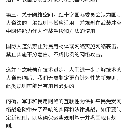
第三，关于
网络空间
。红十字国际委员会认为国际
人道法的一般规则显然应适用于并规制在武装冲突
中网络能力作为作战手段和方法的使用。
国际人道法禁止对民用物体或网络实施网络袭击，
禁止实施不分皂白、不成比例的网络攻击。
这并不意味着在技术进步、人们进一步了解技术的
人道影响后，我们无需制定更有针对性的新规则，
此类规则可能是有用且必要的。
的确，军事和民用网络的互联性为保护平民免受网
络战危险带来了严峻的实际和法律挑战。如果要制
定新规则，则应确保这些规则基于并巩固现有规
则。