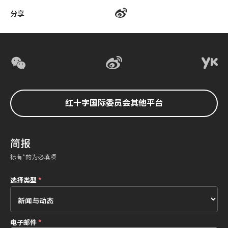
分享
红十字国际委员会其他平台
简报
标有*的为必填项
选择类型
*
电子邮件
*