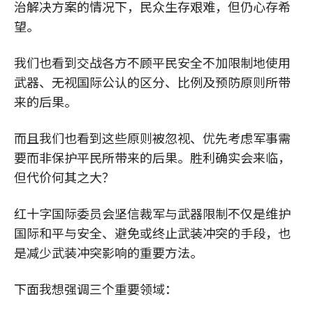
治解决方案的情况下，民众生存艰难，但仍心存希
望。
我们也看到交战各方不顾平民安全不加限制地使用
武器、无视国际公认的区分、比例及预防原则所带
来的后果。
而且我们也看到这些原则被忽视、优先考虑军事需
要而非保护平民所带来的后果。胜利确实会来临，
但代价何其之大？
红十字国际委员会坚信裁军与武器限制不仅是维护
国际和平与安全、避免或终止武装冲突的手段，也
是减少武装冲突影响的重要方法。
下面我想强调三个重要领域：