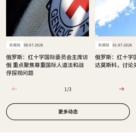
新闻稿
08-07-2026
新闻稿
01-07-2026
俄罗斯：红十字国际委员会主席访
俄罗斯：红十字
俄 重点聚焦尊重国际人道法和战
达莫斯科，讨论
俘探视问题
1/3
1/3
更多动态