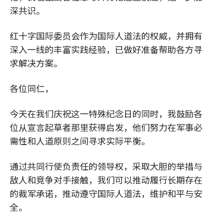
深共识。
红十字国际委员会作为国际人道法的权威，并拥有
深入一线的丰富实践经验，已做好准备帮助各方寻
求解决方案。
各位同仁，
今天在我们庆祝这一特殊纪念日的同时，我鼓励各
位从宣言起草者那里获得启发，他们努力在军事必
需性和人道原则之间寻求实际平衡。
通过共同行使负责任的领导权，采取大胆的举措与
敌人和竞争对手接触，我们可以推动履行长期存在
的裁军承诺，推动遵守国际人道法，维护和平与安
全。