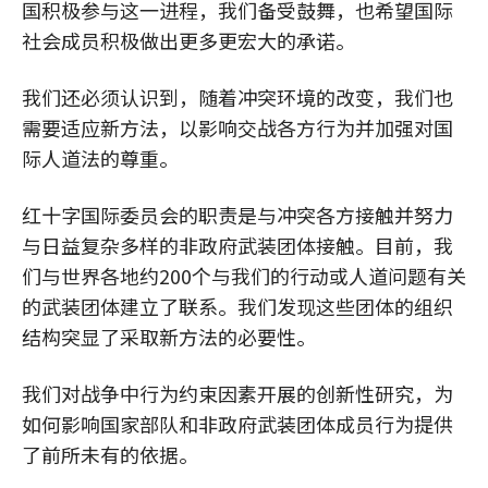
国积极参与这一进程，我们备受鼓舞，也希望国际
社会成员积极做出更多更宏大的承诺。
我们还必须认识到，随着冲突环境的改变，我们也
需要适应新方法，以影响交战各方行为并加强对国
际人道法的尊重。
红十字国际委员会的职责是与冲突各方接触并努力
与日益复杂多样的非政府武装团体接触。目前，我
们与世界各地约200个与我们的行动或人道问题有关
的武装团体建立了联系。我们发现这些团体的组织
结构突显了采取新方法的必要性。
我们对战争中行为约束因素开展的创新性研究，为
如何影响国家部队和非政府武装团体成员行为提供
了前所未有的依据。