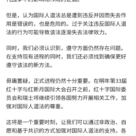
但是，认为国际人道法总是遭到违反并因而失去作
用是错误的，也是危险的。过于关注违反国际人道
法的行为可能导致该法逐渐失去法律效力。
同时，我们必须认识到，遵守方面仍然存在问题。
在支持现有进程的同时，我们还必须找到确保更好
遵守该法的新方法。
毋庸置疑，正式进程仍然十分重要。在明年第33届
红十字与红新月国际大会召开之前，红十字国际委
员会和瑞士将继续引领各国努力开展相关工作，加
强对国际人道法的尊重。
这将是一个重要时刻，让我们可以通过非政治、自
愿和基于共识的方式加强对国际人道法的支持。各