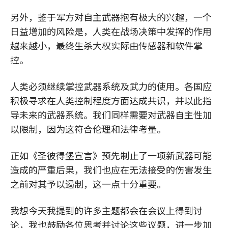
另外，鉴于军方对自主武器抱有极大的兴趣，一个
日益增加的风险是，人类在战场决策中发挥的作用
越来越小，最终生杀大权实际由传感器和软件掌
控。
人类必须继续掌控武器系统及武力的使用。各国应
积极寻求在人类控制程度方面达成共识，并以此指
导未来的武器系统。我们同样需要对武器自主性加
以限制，因为这符合伦理和法律考量。
正如《圣彼得堡宣言》预先制止了一项新武器可能
造成的严重后果，我们也应在无法接受的伤害发生
之前对其予以遏制，这一点十分重要。
我想今天我提到的许多主题都会在会议上得到讨
论，我也鼓励各位思考并讨论这些议题，进一步加