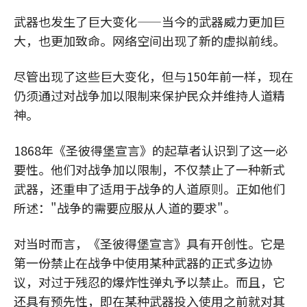
武器也发生了巨大变化——当今的武器威力更加巨
大，也更加致命。网络空间出现了新的虚拟前线。
尽管出现了这些巨大变化，但与150年前一样，现在
仍须通过对战争加以限制来保护民众并维持人道精
神。
1868年《圣彼得堡宣言》的起草者认识到了这一必
要性。他们对战争加以限制，不仅禁止了一种新式
武器，还重申了适用于战争的人道原则。正如他们
所述："战争的需要应服从人道的要求"。
对当时而言，《圣彼得堡宣言》具有开创性。它是
第一份禁止在战争中使用某种武器的正式多边协
议，对过于残忍的爆炸性弹丸予以禁止。而且，它
还具有预先性，即在某种武器投入使用之前就对其