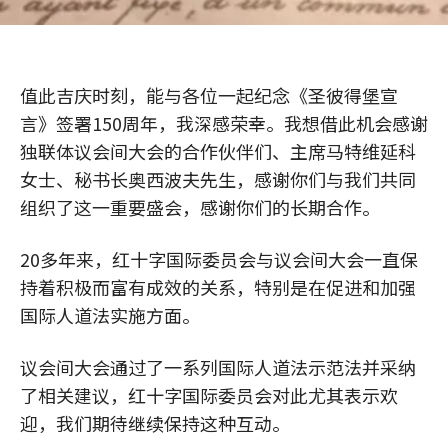
值此吉庆时刻，能与各位一起纪念《圣彼得堡宣
言》签署150周年，我深感荣幸。我想借此机会感谢
独联体议会间大会的合作伙伴们、主席马特维延科
女士、秘书长奥西波夫先生，感谢你们与我们共同
组织了这一重要盛会，感谢你们的长期合作。
20多年来，红十字国际委员会与议会间大会一直保
持着积极而富有成效的关系，特别是在促进和加强
国际人道法实施方面。
议会间大会通过了一系列国际人道法示范法并采纳
了相关建议，红十字国际委员会对此尤其表示欢
迎，我们期待继续保持这种互动。