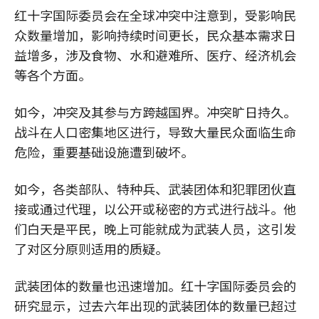
红十字国际委员会在全球冲突中注意到，受影响民
众数量增加，影响持续时间更长，民众基本需求日
益增多，涉及食物、水和避难所、医疗、经济机会
等各个方面。
如今，冲突及其参与方跨越国界。冲突旷日持久。
战斗在人口密集地区进行，导致大量民众面临生命
危险，重要基础设施遭到破坏。
如今，各类部队、特种兵、武装团体和犯罪团伙直
接或通过代理，以公开或秘密的方式进行战斗。他
们白天是平民，晚上可能就成为武装人员，这引发
了对区分原则适用的质疑。
武装团体的数量也迅速增加。红十字国际委员会的
研究显示，过去六年出现的武装团体的数量已超过