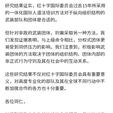
研究结果证实，红十字国际委员会过去15年所采用
的一体化国际人道法培训方法对于纵向组织结构的
武装部队和团体是合适的。
但针对非政府武装团体，则需采取另一种方法。我
们发现证据表明，与上级命令相比，分权式团体更
易受到同侪压力的影响。我们注意到，积极影响武
装团体的方法取决于团体的组织结构、团体内部的
非正式行为守则及其在社会中的互动关系。
这些研究结果不仅对红十字国际委员会具有重要意
义，对高度专业化的部队及其在全球不同行动中不
断加强合作的各方也十分重要。
各位同仁，