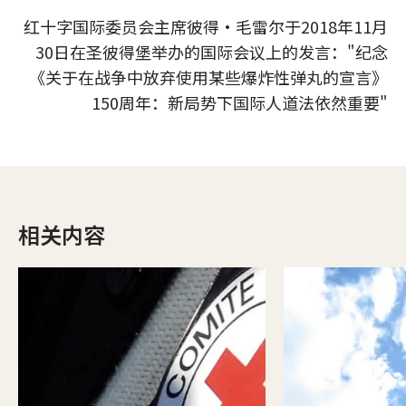
红十字国际委员会主席彼得·毛雷尔于2018年11月
30日在圣彼得堡举办的国际会议上的发言："纪念
《关于在战争中放弃使用某些爆炸性弹丸的宣言》
150周年：新局势下国际人道法依然重要"
相关内容