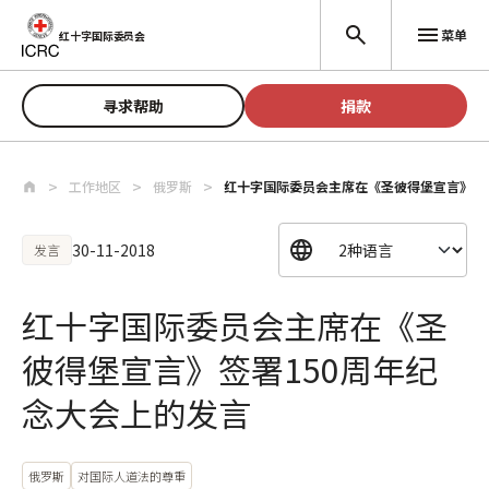
跳至主要内容
菜单
红十字国际委员会
寻求帮助
捐款
工作地区
俄罗斯
红十字国际委员会主席在《圣彼得堡宣言》签署
30-11-2018
发言
红十字国际委员会主席在《圣
彼得堡宣言》签署150周年纪
念大会上的发言
俄罗斯
对国际人道法的尊重