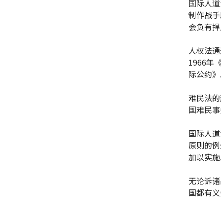
国际人道
制作战手
会负有捍
人权法通
1966
际公约》
难民法的
国难民事
国际人道
原则的例
加以实施
无论诉诸
国都有义