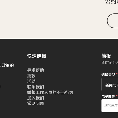
公约
快速链接
简报
标有*的为
与政策的
寻求帮助
选择类型
*
捐款
活动
联系我们
举报工作人员的不当行为
电子邮件
*
加入我们
常见问题