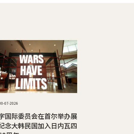
30-07-2026
字国际委员会在首尔举办展
纪念大韩民国加入日内瓦四