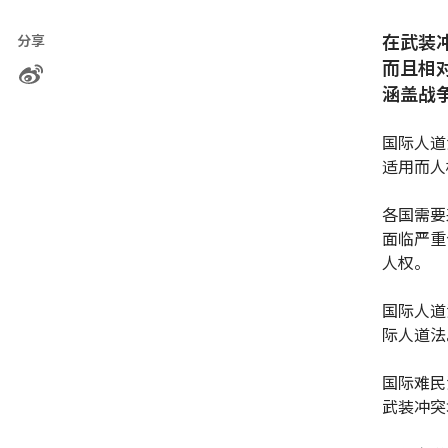
在武装
分享
而且相
涵盖战
国际人道
适用而人
各国需要
面临严重
人权。
国际人道
际人道法
国际难民
武装冲突