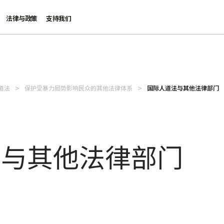
法律与政策
支持我们
道法
保护受暴力局势影响民众的其他法律体系
国际人道法与其他法律部门
法与其他法律部门