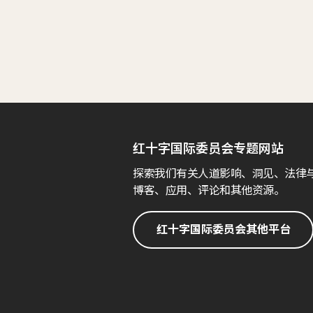
红十字国际委员会专题网站
探索我们有关人道影响、洞见、法律
博客、应用、评论和其他资源。
红十字国际委员会其他平台