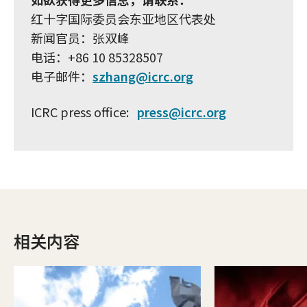
红十字国际委员会东亚地区代表处
新闻官员：张双峰
电话：+86 10 85328507
电子邮件：
szhang@icrc.org
ICRC press office:
press@icrc.org
相关内容