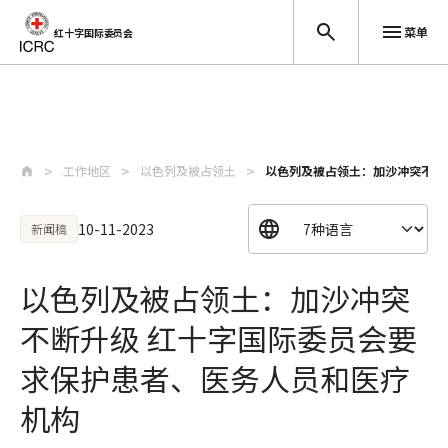
菜单
红十字国际委员会
跳至主要内容
工作地区
以色列及被占领土
以色列及被占领土：加沙冲突不断升
10-11-2023
新闻稿
以色列及被占领土：加沙冲突
不断升级 红十字国际委员会要
求保护患者、医务人员和医疗
机构