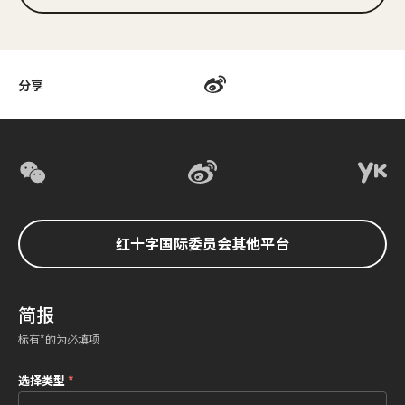
分享
红十字国际委员会其他平台
简报
标有*的为必填项
选择类型
*