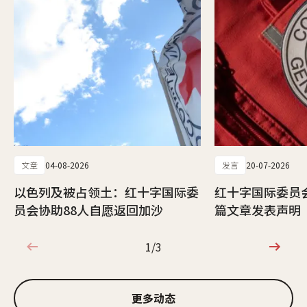
文章
04-08-2026
发言
20-07-2026
以色列及被占领土：红十字国际委
红十字国际委员
员会协助88人自愿返回加沙
篇文章发表声明
1/3
1/3
更多动态