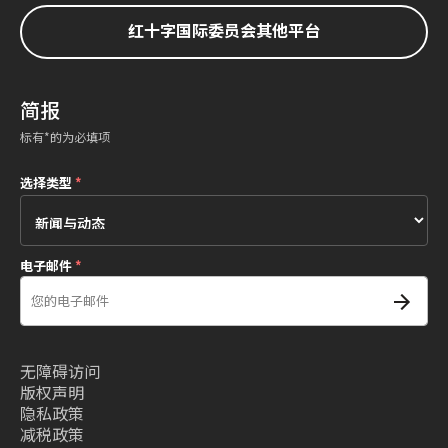
红十字国际委员会其他平台
简报
标有*的为必填项
选择类型
*
电子邮件
*
无障碍访问
版权声明
隐私政策
减税政策