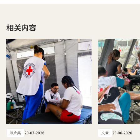
相关内容
照片集
23-07-2026
文章
29-06-2026