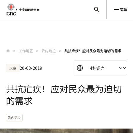
菜单
红十字国际委员会
跳至主要内容
工作地区
委内瑞拉
共抗疟疾！应对民众最为迫切的需求
20-08-2019
文章
共抗疟疾！应对民众最为迫切
的需求
委内瑞拉