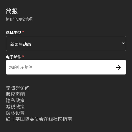
简报
标有*的为必填项
选择类型
*
电子邮件
*
无障碍访问
版权声明
隐私政策
减税政策
隐私设置
红十字国际委员会在线社区指南