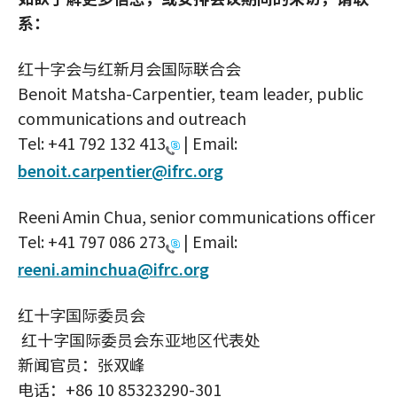
系：
红十字会与红新月会国际联合会
Benoit Matsha-Carpentier, team leader, public
communications and outreach
Tel:
+41 792 132 413
| Email:
benoit.carpentier@ifrc.org
Reeni Amin Chua, senior communications officer
Tel:
+41 797 086 273
| Email:
reeni.aminchua@ifrc.org
红十字国际委员会
红十字国际委员会东亚地区代表处
新闻官员：张双峰
电话：+86 10 85323290-301