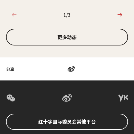
1/3
1/3
更多动态
分享
红十字国际委员会其他平台