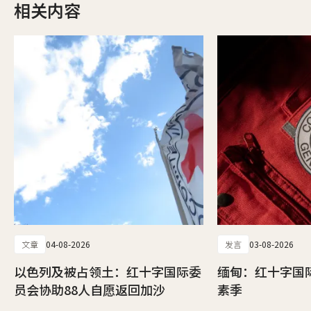
相关内容
文章
04-08-2026
发言
03-08-2026
以色列及被占领土：红十字国际委
缅甸：红十字国
员会协助88人自愿返回加沙
素季