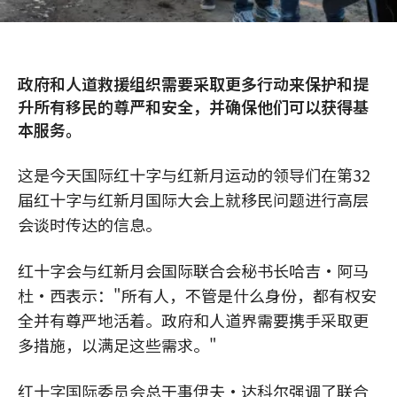
政府和人道救援组织需要采取更多行动来保护和提
升所有移民的尊严和安全，并确保他们可以获得基
本服务。
这是今天国际红十字与红新月运动的领导们在第32
届红十字与红新月国际大会上就移民问题进行高层
会谈时传达的信息。
红十字会与红新月会国际联合会秘书长哈吉·阿马
杜·西表示："所有人，不管是什么身份，都有权安
全并有尊严地活着。政府和人道界需要携手采取更
多措施，以满足这些需求。"
红十字国际委员会总干事伊夫·达科尔强调了联合