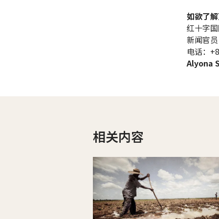
如欲了解
红十字国
新闻官员
电话：+86
Alyona 
相关内容