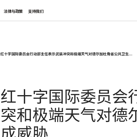
法律与政策
支持我们
红十字国际委员会行动部主任表示武装冲突和极端天气对德尔加杜角省公共卫生...
：红十字国际委员会
冲突和极端天气对德
构成威胁