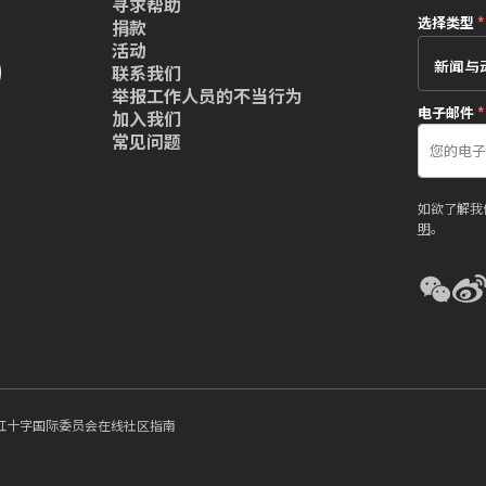
寻求帮助
选择类型
*
捐款
活动
联系我们
举报工作人员的不当行为
电子邮件
*
加入我们
常见问题
如欲了解我
明
。
红十字国际委员会在线社区指南