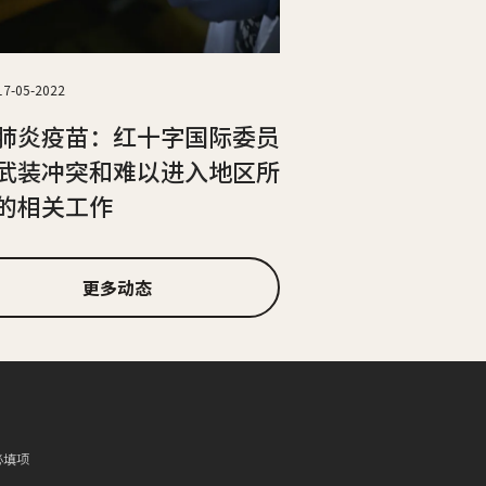
17-05-2022
肺炎疫苗：红十字国际委员
武装冲突和难以进入地区所
的相关工作
更多动态
必填项