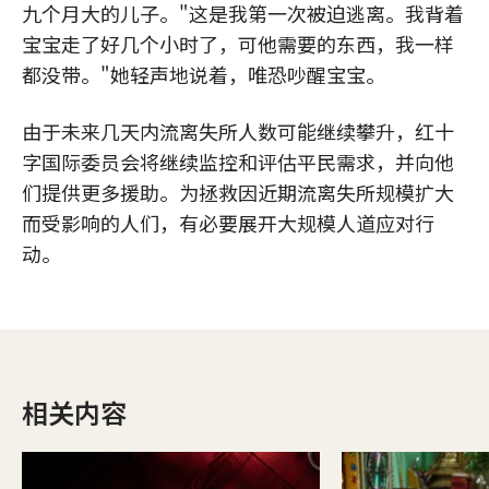
九个月大的儿子。"这是我第一次被迫逃离。我背着
宝宝走了好几个小时了，可他需要的东西，我一样
都没带。"她轻声地说着，唯恐吵醒宝宝。
由于未来几天内流离失所人数可能继续攀升，红十
字国际委员会将继续监控和评估平民需求，并向他
们提供更多援助。为拯救因近期流离失所规模扩大
而受影响的人们，有必要展开大规模人道应对行
动。
相关内容