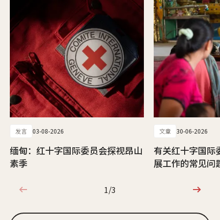
发言
03-08-2026
文章
30-06-2026
缅甸：红十字国际委员会探视昂山
有关红十字国际
素季
展工作的常见问
1/3
1/3