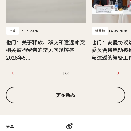
文章
15-05-2026
新闻稿
14-05-2026
也门：关于释放、移交和遣返冲突
也门：安曼协议
相关被拘留者的常见问题解答——
委员会将启动被
2026年5月
与遣返的筹备工
1/3
1/3
更多动态
分享