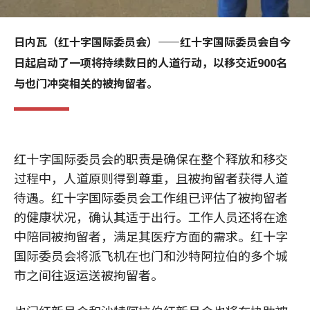
日内瓦（红十字国际委员会）——红十字国际委员会自今
日起启动了一项将持续数日的人道行动，以移交近900名
与也门冲突相关的被拘留者。
红十字国际委员会的职责是确保在整个释放和移交
过程中，人道原则得到尊重，且被拘留者获得人道
待遇。红十字国际委员会工作组已评估了被拘留者
的健康状况，确认其适于出行。工作人员还将在途
中陪同被拘留者，满足其医疗方面的需求。红十字
国际委员会将派飞机在也门和沙特阿拉伯的多个城
市之间往返运送被拘留者。