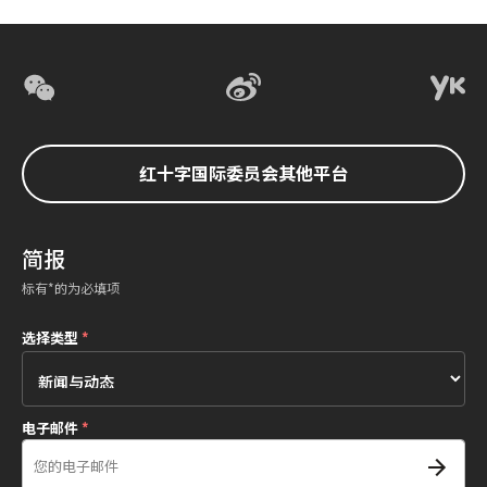
红十字国际委员会其他平台
简报
标有*的为必填项
选择类型
*
电子邮件
*