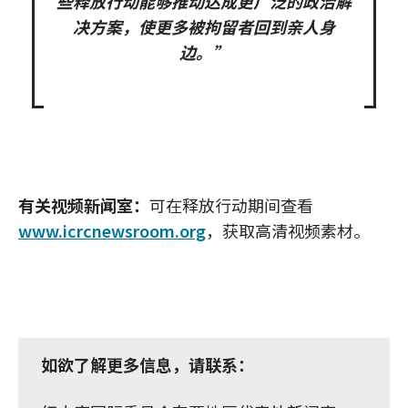
些释放行动能够推动达成更广泛的政治解
决方案，使更多被拘留者回到亲人身
边。”
有关视频新闻室：
可在释放行动期间查看
www.icrcnewsroom.org
，获取高清视频素材。
如欲了解更多信息，请联系：