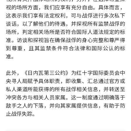
视的场所方面，我们应享有充分自由。具体而言，
这表示我们享有法定权利，可与战俘进行多次私下
谈话，以了解他们的待遇，并探视所有监禁战俘的
场所，判定相关场所是否符合国际人道法规定的标
准。访谈和探视旨在确保战俘的身心完整和尊严得
到尊重，且其监禁条件符合法律和国际公认的标
准。
此外，《日内瓦第三公约》为红十字国际委员会中
央寻人局赋予具体职责，即收集、汇总通过官方或
私人渠道所能获得的所有战俘相关信息，并转送至
冲突各方与相关人员家属。这一制度通过明确落于
敌手之人的下落，并向其家属提供信息，有助于防
止战俘失踪。