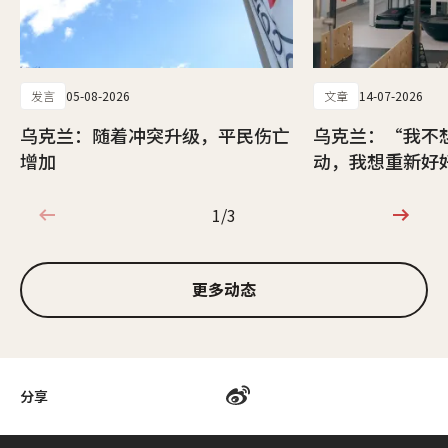
发言
05-08-2026
文章
14-07-2026
乌克兰：随着冲突升级，平民伤亡
乌克兰：“我不
增加
动，我想重新好
1/3
1/3
更多动态
分享