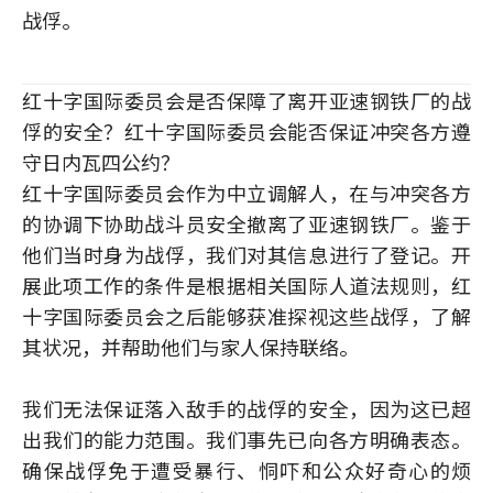
战俘。
红十字国际委员会是否保障了离开亚速钢铁厂的战
俘的安全？红十字国际委员会能否保证冲突各方遵
守日内瓦四公约？
红十字国际委员会作为中立调解人，在与冲突各方
的协调下协助战斗员安全撤离了亚速钢铁厂。鉴于
他们当时身为战俘，我们对其信息进行了登记。开
展此项工作的条件是根据相关国际人道法规则，红
十字国际委员会之后能够获准探视这些战俘，了解
其状况，并帮助他们与家人保持联络。
我们无法保证落入敌手的战俘的安全，因为这已超
出我们的能力范围。我们事先已向各方明确表态。
确保战俘免于遭受暴行、恫吓和公众好奇心的烦