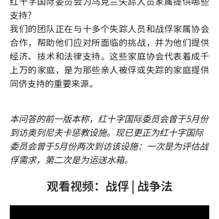
红十字国际委员会为乌克兰失踪人员家属提供哪些
支持？
我们的团队正在与十多个失踪人员和战俘家属协会
合作，帮助他们应对所面临的挑战，并为他们提供
经济、技术和法律支持。这些家庭协会代表着成千
上万的家庭，是为那些亲人被俘或失踪的家庭提供
同侪支持的重要来源。
本问答的前一版本称，红十字国际委员会曾于5月份
到访奥列尼夫卡惩教设施。现已更正为红十字国际
委员会曾于5月份两次到访该设施：一次是为评估战
俘需求，第二次是为运送水箱。
观看视频：战俘 | 战争法