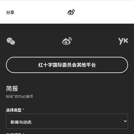
分享
红十字国际委员会其他平台
简报
标有*的为必填项
选择类型
*