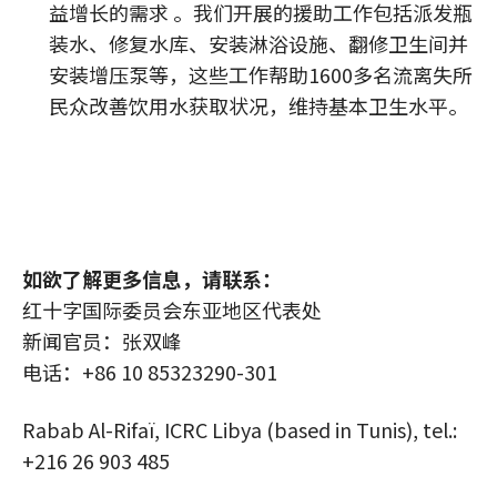
益增长的需求 。我们开展的援助工作包括派发瓶
装水、修复水库、安装淋浴设施、翻修卫生间并
安装增压泵等，这些工作帮助1600多名流离失所
民众改善饮用水获取状况，维持基本卫生水平。
如欲了解更多信息，请联系：
红十字国际委员会东亚地区代表处
新闻官员：张双峰
电话：+86 10 85323290-301
Rabab Al-Rifaï, ICRC Libya (based in Tunis), tel.:
+216 26 903 485