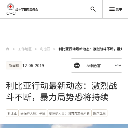
菜单
红十字国际委员会
跳至主要内容
工作地区
利比亚
利比亚行动最新动态：激烈战斗不断，暴力局
12-06-2019
新闻稿
利比亚行动最新动态：激烈战
斗不断，暴力局势恐将持续
利比亚
受保护人员：平民
受保护人员：国内流离失所者
医疗卫生