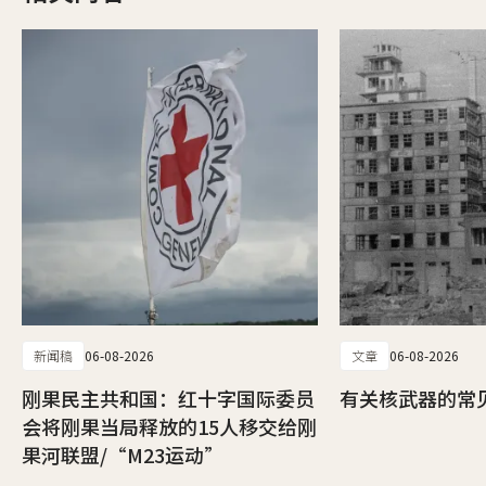
新闻稿
06-08-2026
文章
06-08-2026
刚果民主共和国：红十字国际委员
有关核武器的常
会将刚果当局释放的15人移交给刚
果河联盟/“M23运动”