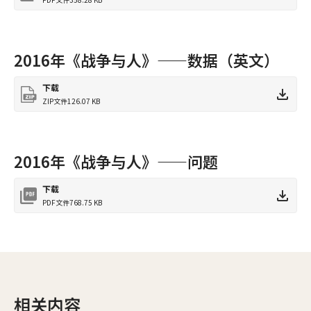
2016年《战争与人》——数据（英文）
下载
ZIP文件
126.07 KB
2016年《战争与人》——问题
下载
PDF文件
768.75 KB
相关内容