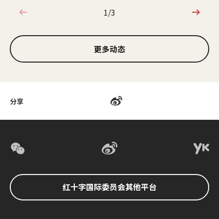
1/3
1/3
更多动态
分享
红十字国际委员会其他平台