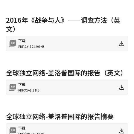
2016年《战争与人》——调查方法（英
文）
下载
PDF文件
121.96 KB
全球独立网络-盖洛普国际的报告（英文）
下载
PDF文件
1.1 MB
全球独立网络-盖洛普国际的报告摘要
下载
PDF文件
358.28 KB