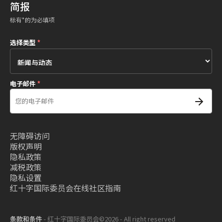
简报
标有*的为必填项
选择类型
*
电子邮件
*
无障碍访问
版权声明
隐私政策
减税政策
隐私设置
红十字国际委员会在线社区指南
条款和条件
- 红十字国际委员会©2026 - All right reserved