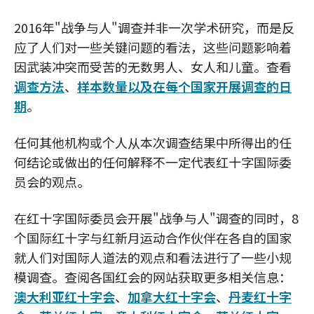
2016年"战争与人"调查并非一次学术研究，而是反
应了人们对一些关键问题的看法，这些问题影响着
因武装冲突而受苦的无数男人、女人和儿童。查看
调查方法
、
样本数量以及在每个国家开展调查的日
期
。
任何其他机构或个人从本次调查结果中所得出的任
何结论或做出的任何解释不一定代表红十字国际委
员会的观点。
在红十字国际委员会开展"战争与人"调查的同时，8
个国际红十字与红新月运动合作伙伴在各自的国家
就人们对国际人道法的观点和看法进行了一些小规
模调查。查阅各国红会的网站获取更多相关信息：
澳大利亚红十字会
、
加拿大红十字会
、
丹麦红十字