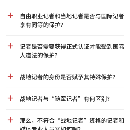
自由职业记者和当地记者是否与国际记者
享有同等的保护？
记者是否需要获得正式认证才能受到国际
人道法的保护？
战地记者的身份是否赋予其特殊保护？
战地记者与“随军记者”有何区别？
那么，不符合“战地记者”资格的记者和
媒体专业人员又如何呢？