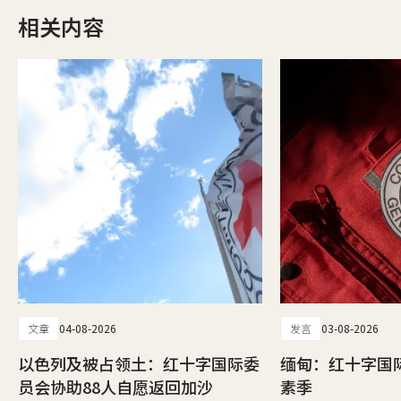
相关内容
文章
04-08-2026
发言
03-08-2026
以色列及被占领土：红十字国际委
缅甸：红十字国
员会协助88人自愿返回加沙
素季