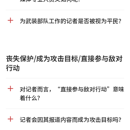
为武装部队工作的记者是否被视为平民？
丧失保护/成为攻击目标/直接参与敌对
行动
对记者而言，“直接参与敌对行动”意味
着什么？
记者会因其报道内容而成为攻击目标吗？