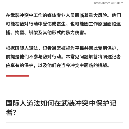
Photo: Ahmed Al Hakim
在武装冲突中工作的媒体专业人员面临着重大风险。他们
可能在敌对行动中受伤或丧生，也可能因工作原因面临逮
捕、拘留、绑架及其他形式的暴力伤害。
根据国际人道法，记者通常被视为平民并因此受到保护，
前提是他们不参与敌对行动。本常见问题解答将阐述记者
应享有的保护，以及他们在当今冲突中面临的挑战。
国际人道法如何在武装冲突中保护记
者？