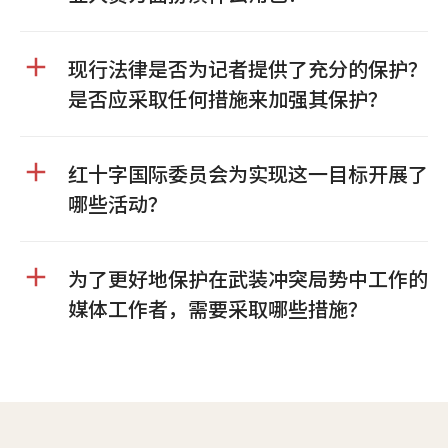
现行法律是否为记者提供了充分的保护？
是否应采取任何措施来加强其保护？
红十字国际委员会为实现这一目标开展了
哪些活动？
为了更好地保护在武装冲突局势中工作的
媒体工作者，需要采取哪些措施？