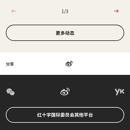
1/3
1/3
更多动态
分享
红十字国际委员会其他平台