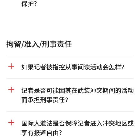
保护？
拘留/准入/刑事责任
如果记者被指控从事间谍活动会怎样？
记者是否可能因其在武装冲突期间的活动
而承担刑事责任？
国际人道法是否保障记者进入冲突地区或
享有报道自由？