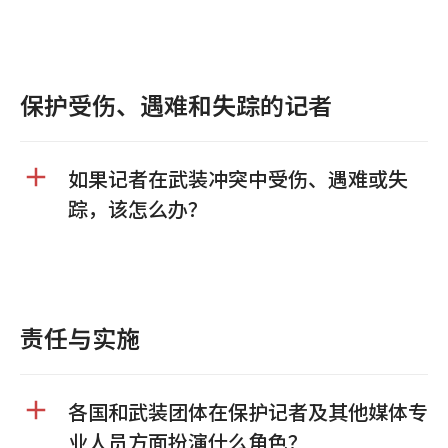
保护受伤、遇难和失踪的记者
如果记者在武装冲突中受伤、遇难或失
踪，该怎么办？
责任与实施
各国和武装团体在保护记者及其他媒体专
业人员方面扮演什么角色？