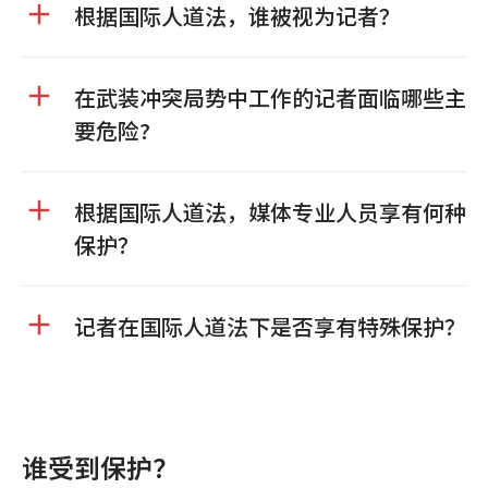
根据国际人道法，谁被视为记者？
在武装冲突局势中工作的记者面临哪些主
要危险?
根据国际人道法，媒体专业人员享有何种
保护？
记者在国际人道法下是否享有特殊保护？
谁受到保护？