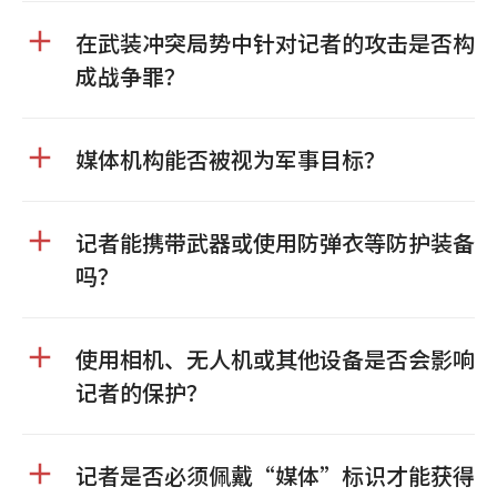
在武装冲突局势中针对记者的攻击是否构
成战争罪？
媒体机构能否被视为军事目标？
记者能携带武器或使用防弹衣等防护装备
吗？
使用相机、无人机或其他设备是否会影响
记者的保护？
记者是否必须佩戴“媒体”标识才能获得