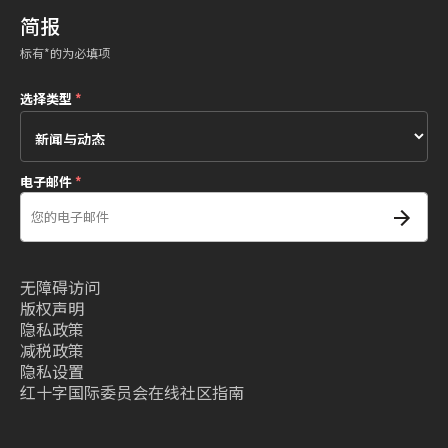
简报
标有*的为必填项
选择类型
*
电子邮件
*
无障碍访问
版权声明
隐私政策
减税政策
隐私设置
红十字国际委员会在线社区指南