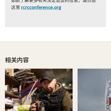
如欲了解更多有关法定会议的信息，请点击
这里
rcrcconference.org
相关内容