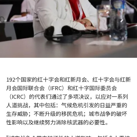
192个国家的红十字会和红新月会、红十字会与红新
月会国际联合会（IFRC）和红十字国际委员会
（ICRC）的代表们通过了多项决议，以应对一系列
人道挑战，其中包括：气候危机引发的日益严重的
生存威胁；不断升级的移民危机；城市战争的破坏
性影响以及继续努力消除核武器的必要性。