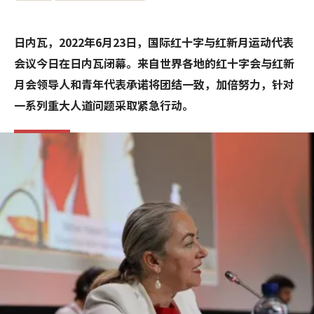
日内瓦，2022年6月23日，国际红十字与红新月运动代表
会议今日在日内瓦闭幕。来自世界各地的红十字会与红新
月会领导人和青年代表承诺将团结一致，加倍努力，针对
一系列重大人道问题采取紧急行动。