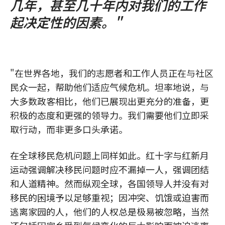
几年，甚至几十年内对我们的工作
起决定性的因素。"
"在世界各地，我们的志愿者和工作人员正在与社区
民众一起，帮助他们适应气候危机。坦率地说，与
大多数政客相比，他们已展现出更充分的准备，更
积极的态度和更强的领导力。我们需要他们立即采
取行动，而非更多口头承诺。
在全球移民危机问题上同样如此。红十字与红新月
运动强调解决移民问题时应不漏掉一人，强调团结
和人道精神。然而纵观全球，各国领导人并没有对
移民的困境予以足够重视；因冲突、饥饿或迫害而
逃离家园的人，他们的人权总是极易被忽略，当然