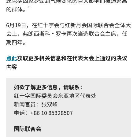
还包括因家乡受到气候变化的巨大影响而被迫逃离
的群体。"
6月19日，在红十字会与红新月会国际联合会全体大
会上，弗朗西斯科·罗卡再次当选联合会主席，任
期四年。
点此
获取更多相关信息和在代表大会上通过的决议
内容
如欲了解更多信息，请联系：
红十字国际委员会东亚地区代表处
新闻官员：张双峰
电话：+86 10 85328507
国际联合会