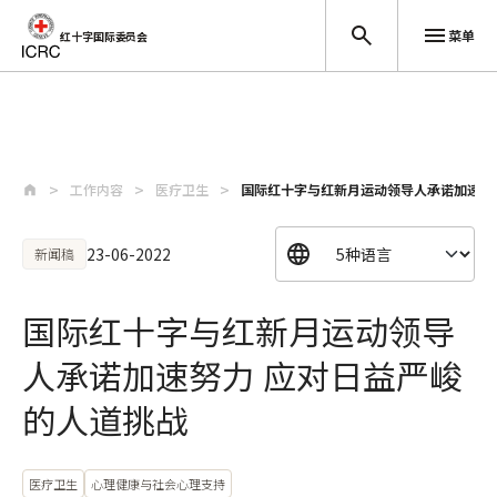
菜单
红十字国际委员会
跳至主要内容
工作内容
医疗卫生
国际红十字与红新月运动领导人承诺加速努
23-06-2022
新闻稿
国际红十字与红新月运动领导
人承诺加速努力 应对日益严峻
的人道挑战
医疗卫生
心理健康与社会心理支持