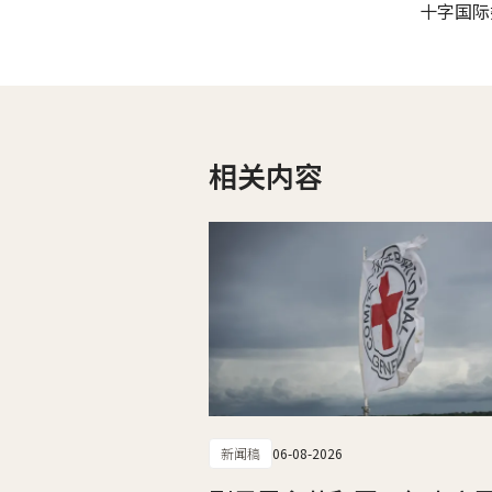
十字国际
相关内容
新闻稿
06-08-2026