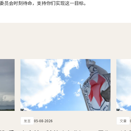
委员会时刻待命，支持你们实现这一目标。
发言
05-08-2026
文章