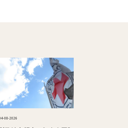
04-08-2026