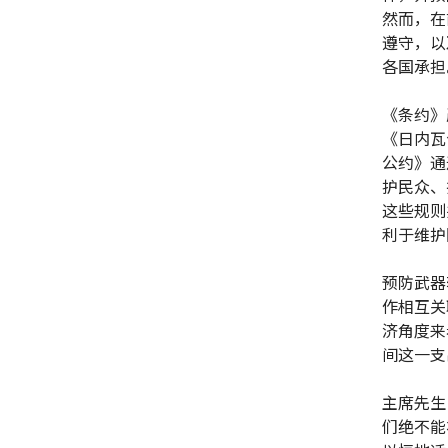
然而，在
遵守，以
各国承担
《条约》
《日内瓦
公约》通
护民众、
这些规则
利于维护
预防武器
作相互关
济角度来
间这一支
主席先生
们绝不能