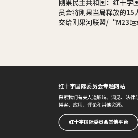
刚果民主共和国：红十字
员会将刚果当局释放的15
交给刚果河联盟/“M23运
红十字国际委员会专题网站
探索我们有关人道影响、洞见、法律
博客、应用、评论和其他资源。
红十字国际委员会其他平台