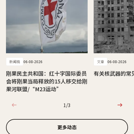
新闻稿
06-08-2026
文章
06-08-2026
刚果民主共和国：红十字国际委员
有关核武器的常
会将刚果当局释放的15人移交给刚
果河联盟/“M23运动”
1/3
1/3
更多动态