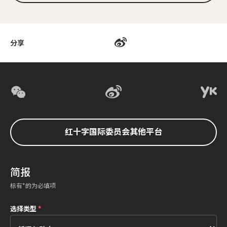
分享
红十字国际委员会其他平台
简报
标有*的为必填项
选择类型
*