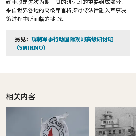
练手段是这次为期一周的研讨班的重要组成部分。
来自世界各地的高级军官将探讨将法律融入军事决
策过程中所面临的挑 战。
另见：
规制军事行动国际规则高级研讨班
（SWIRMO）
相关内容