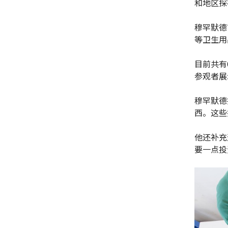
和地区探
穆罕默德
等卫生用
目前共有
参观者展
穆罕默德
西。这些
他还补充
要一点投