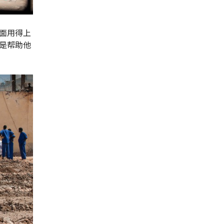
面用得上
是帮助他