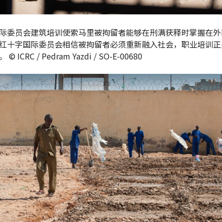
际委员会建筑培训使索马里被拘留者能够在刑满获释时掌握在外
红十字国际委员会相信被拘留者必须重新融入社会，职业培训正
 ICRC / Pedram Yazdi / SO-E-00680