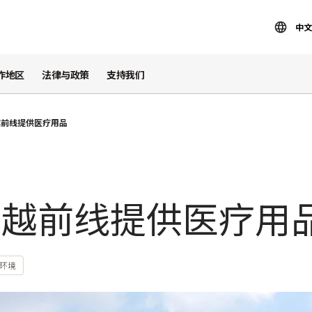
中文
作地区
法律与政策
支持我们
越前线提供医疗用品
穿越前线提供医疗用
环境