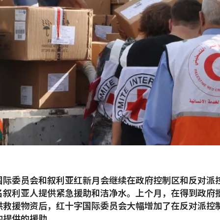
国际委员会和叙利亚红新月会继续在政府控制区和反对派
名叙利亚人提供紧急援助和洁净水。上个月，在得到政府
供救援物资后，红十字国际委员会大幅增加了在反对派控
构提供的援助。