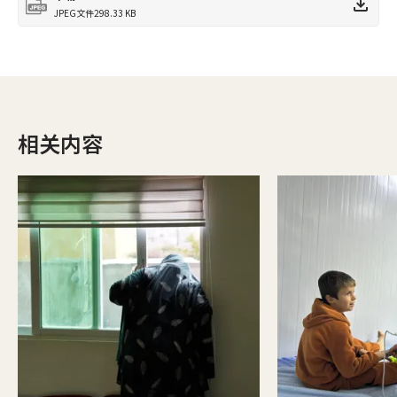
JPEG文件
298.33 KB
相关内容