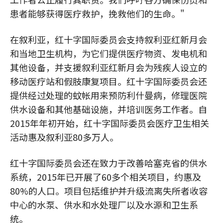
患者能够获得医疗救护，挽救他们的生命。"
在叙利亚，红十字国际委员会支持叙利亚红新月会
和当地卫生机构，为它们提供医疗物资、发电机和
其他设备，并支援叙利亚红新月会为残疾人设立的
移动医疗站和假肢康复项目。红十字国际委员会还
提供经过处理的蚊帐用来预防利什曼病，修理医院
供水设备和其他基础设施，并培训医务工作者。自
2015年年初开始，红十字国际委员会医疗卫生相关
活动惠及叙利亚80多万人。
红十字国际委员会还在致力于改善哈塞克省的供水
系统，2015年已开展了60多个相关项目，约惠及
80%的人口。项目包括维护并升级流离失所者收容
中心的水泵、供水和水处理厂以及水源和卫生系
统。