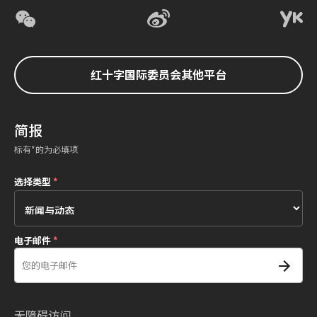
红十字国际委员会其他平台
简报
标有*的为必填项
选择类型
*
电子邮件
*
无障碍访问