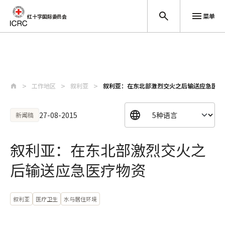
菜单
红十字国际委员会
跳至主要内容
工作地区
叙利亚
叙利亚：在东北部激烈交火之后输送应急医疗
27-08-2015
新闻稿
叙利亚：在东北部激烈交火之
后输送应急医疗物资
叙利亚
医疗卫生
水与居住环境