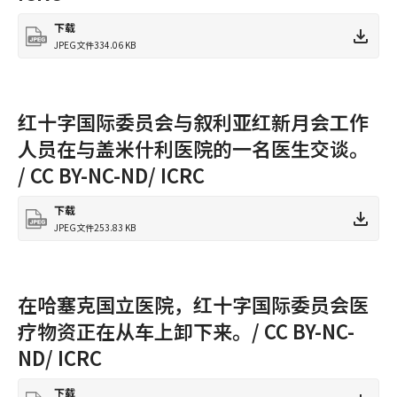
下载
JPEG文件
334.06 KB
红十字国际委员会与叙利亚红新月会工作
人员在与盖米什利医院的一名医生交谈。
/ CC BY-NC-ND/ ICRC
下载
JPEG文件
253.83 KB
在哈塞克国立医院，红十字国际委员会医
疗物资正在从车上卸下来。/ CC BY-NC-
ND/ ICRC
下载