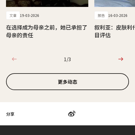
文章
19-03-2026
报告
16-03-2026
在选择成为母亲之前，她已承担了
叙利亚：皮肤利
母亲的责任
目评估
1/3
1/3
更多动态
分享