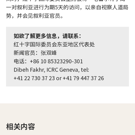
一对叙利亚进行为期5天的访问，以亲自视察人道局
势，并会见叙利亚官员。
如欲了解更多信息，请联系：
红十字国际委员会东亚地区代表处
新闻官员：张双峰
电话：+86 10 85323290-301
Dibeh Fakhr, ICRC Geneva, tel:
+41 22 730 37 23
or
+41 79 447 37 26
相关内容