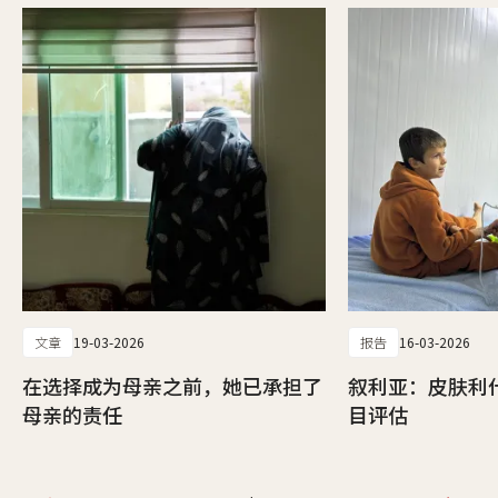
文章
19-03-2026
报告
16-03-2026
在选择成为母亲之前，她已承担了
叙利亚：皮肤利
母亲的责任
目评估