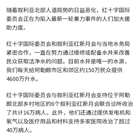
随着叙利亚北部人道局势的日益恶化，红十字国际
委员会正在为陷入最新一轮暴力事件的人们加大援
助力度。
红十字国际委员会和叙利亚红新月会与当地水务局
紧密合作，一直在努力通过维修或配备水井来改善
民众获取洁净水的问题。目前水井是唯一的水源，
我们每天给阿勒颇市区和郊区约150万民众提供
4600万升水。
红十字国际委员会与叙利亚红新月会支持位于阿勒
颇北部乡村地区的6个叙利亚红新月会联合诊所收治
了共计16万病人。此外，他们还通过提供发电机和
氧气以及医疗用品和材料支持多家医院收治了超过
40万病人。