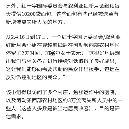
另外，红十字国际委员会与叙利亚红新月会继续每
天提供10200袋面包。这些面包有些已经被送至有
新增流离失所人员的地方。
从2月16日到17日，一个红十字国际委员会/叙利亚
红新月会小组在穿越前线后在阿勒颇西部农村地区
停留了2天时间。加塞尔女士表示："这很好地展现
出我们与相关各方进行持续对话取得了良好成果，
这让我们能够向需要帮助的民众伸出援手，包括在
反对派控制地区的民众。"
该小组得以访问了多个村庄，勉强运作中的医院，
以及阿勒颇西部农村地区约3万流离失所人员中的一
些人（这些人多数是被当地居民收容），目的是评
估需求。