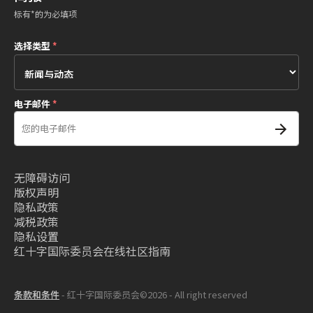
标有*的为必填项
选择类型
*
电子邮件
*
无障碍访问
版权声明
隐私政策
减税政策
隐私设置
红十字国际委员会在线社区指南
条款和条件
- 红十字国际委员会©2026 - All right reserved