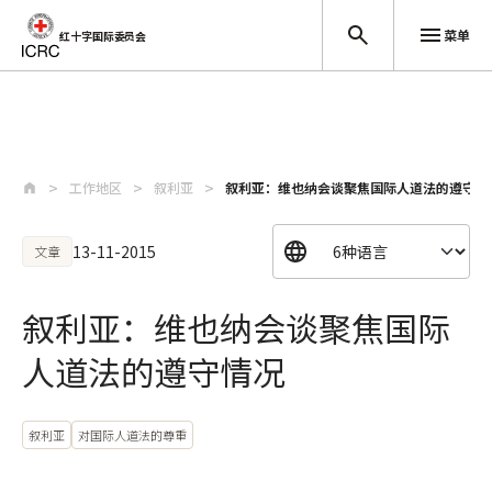
菜单
红十字国际委员会
跳至主要内容
工作地区
叙利亚
叙利亚：维也纳会谈聚焦国际人道法的遵守情
13-11-2015
文章
叙利亚：维也纳会谈聚焦国际
人道法的遵守情况
叙利亚
对国际人道法的尊重