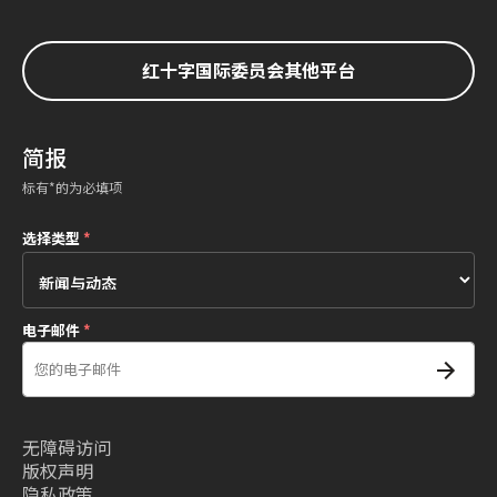
红十字国际委员会其他平台
简报
标有*的为必填项
选择类型
*
电子邮件
*
无障碍访问
版权声明
隐私政策