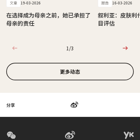
文章
19-03-2026
报告
16-03-2026
在选择成为母亲之前，她已承担了
叙利亚：皮肤利
母亲的责任
目评估
1/3
1/3
更多动态
分享