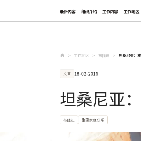
最新内容
组织介绍
工作内容
工作地区
跳至主要内容
工作地区
布隆迪
坦桑尼亚：
18-02-2016
文章
坦桑尼亚
布隆迪
重建家庭联系