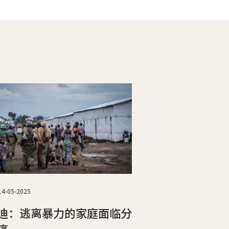
14-05-2025
迪：逃离暴力的家庭面临分
痛