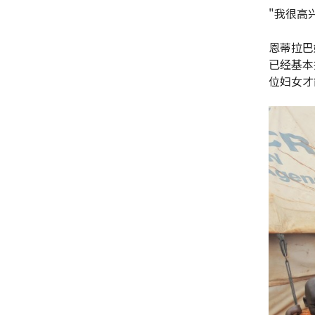
"我很高
恩蒂拉巴
已经基本
位妇女才