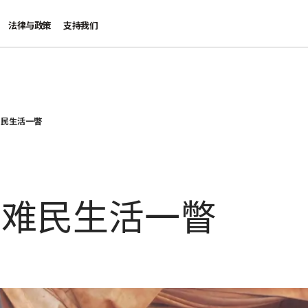
法律与政策
支持我们
难民生活一瞥
：难民生活一瞥