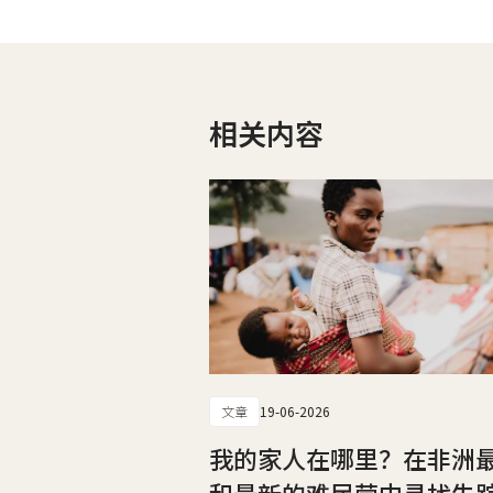
相关内容
文章
19-06-2026
我的家人在哪里？在非洲
和最新的难民营中寻找失