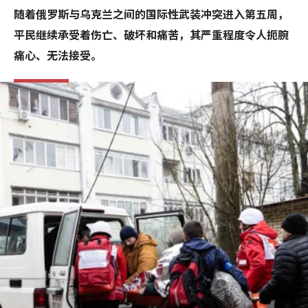
随着俄罗斯与乌克兰之间的国际性武装冲突进入第五周，
平民继续承受着伤亡、破坏和痛苦，其严重程度令人扼腕
痛心、无法接受。