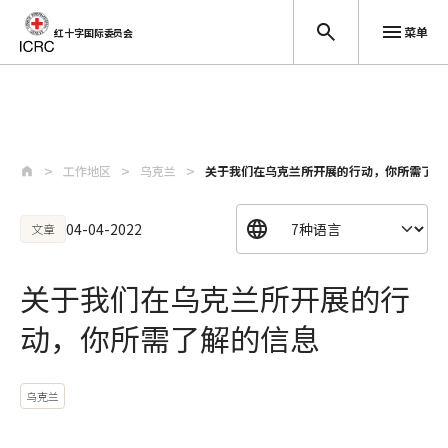
菜单
红十字国际委员会
跳至主要内容
工作地区
乌克兰
关于我们在乌克兰所开展的行动，你所需了解
04-04-2022
文章
关于我们在乌克兰所开展的行
动，你所需了解的信息
乌克兰