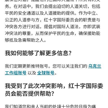
务。在对话中，我们会提出迫切的人道关切，包括
平民的安全通道以及人道援助的提供。作为中立、
公正的人道参与方，红十字国际委员会的职责是与
冲突各方进行对话，提倡对国际人道法，亦即武装
冲突法的尊重，从而保护平民的生命，确保援助能
够抵及急需帮助之人。
我如何能够了解更多信息？
我们定期更新推特账号。您可以关注我们的
乌克兰
工作组账号
以及
全球账号
。
我受到了此次冲突影响，红十字国际委
员会能否提供帮助？
我们知道您和亲人当前的处境十分危险且极为痛