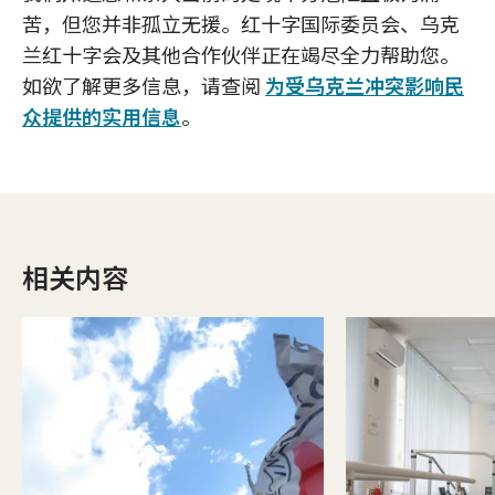
苦，但您并非孤立无援。红十字国际委员会、乌克
兰红十字会及其他合作伙伴正在竭尽全力帮助您。
如欲了解更多信息，请查阅
为受乌克兰冲突影响民
众提供的实用信息
。
相关内容