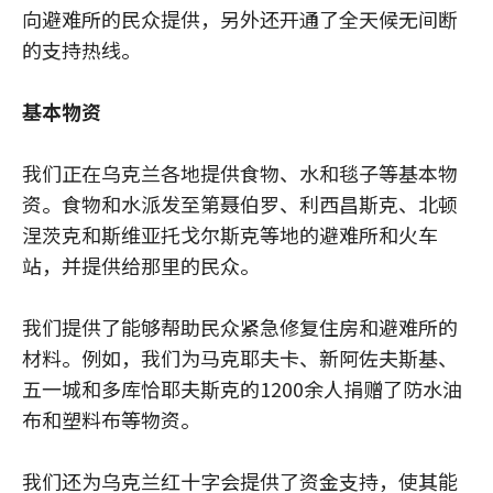
向避难所的民众提供，另外还开通了全天候无间断
的支持热线。
基本物资
我们正在乌克兰各地提供食物、水和毯子等基本物
资。食物和水派发至第聂伯罗、利西昌斯克、北顿
涅茨克和斯维亚托戈尔斯克等地的避难所和火车
站，并提供给那里的民众。
我们提供了能够帮助民众紧急修复住房和避难所的
材料。例如，我们为马克耶夫卡、新阿佐夫斯基、
五一城和多库恰耶夫斯克的1200余人捐赠了防水油
布和塑料布等物资。
我们还为乌克兰红十字会提供了资金支持，使其能