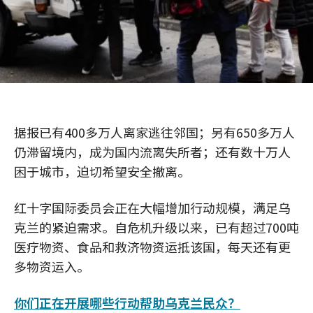
据报已有400多万人离家逃往邻国；另有650多万人
仍滞留境内，成为国内流离失所者；还有数十万人
困于城市，迫切希望安全撤离。
红十字国际委员会正在大幅增加行动规模，满足乌
克兰的紧迫需求。自危机升级以来，已有超过700吨
医疗物资、食品和救济物资运抵该国，每天还有更
多物资运入。
你们正在开展哪些行动帮助乌克兰民众？