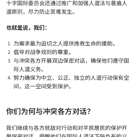
十字国际委员会还通过推广和加强人道法与普遍人
道原则，尽力防止苦难发生。
也就是说，我们：
为需求最为迫切之人提供挽救生命的援助。
倡导对战争规则的尊重。
与冲突各方开展双边保密对话，确保他们遵守国
际人道义务。
努力确保为中立、公正、独立的人道行动保有空
间，这一空间受到保护。
你们为何与冲突各方对话？
我们继续与各方就敌对行动和对平民居民的保护开
展保密对话，提醒他们在国际人道法下所负有的义