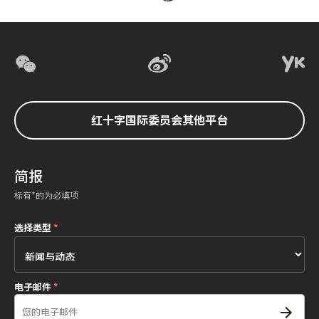
红十字国际委员会其他平台
简报
标有*的为必填项
选择类型
*
电子邮件
*