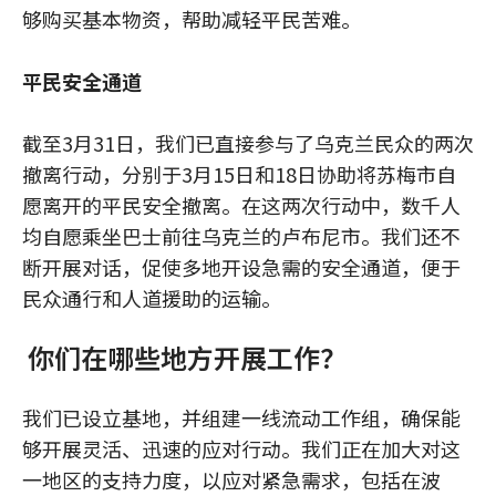
够购买基本物资，帮助减轻平民苦难。
平民安全通道
截至3月31日，我们已直接参与了乌克兰民众的两次
撤离行动，分别于3月15日和18日协助将苏梅市自
愿离开的平民安全撤离。在这两次行动中，数千人
均自愿乘坐巴士前往乌克兰的卢布尼市。我们还不
断开展对话，促使多地开设急需的安全通道，便于
民众通行和人道援助的运输。
你们在哪些地方开展工作？
我们已设立基地，并组建一线流动工作组，确保能
够开展灵活、迅速的应对行动。我们正在加大对这
一地区的支持力度，以应对紧急需求，包括在波