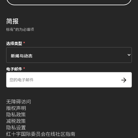
简报
标有*的为必填项
选择类型
*
电子邮件
*
无障碍访问
版权声明
隐私政策
减税政策
隐私设置
红十字国际委员会在线社区指南