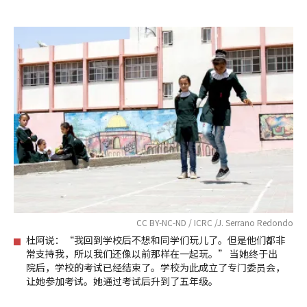
CC BY-NC-ND / ICRC /J. Serrano Redondo
杜阿说：“我回到学校后不想和同学们玩儿了。但是他们都非
常支持我，所以我们还像以前那样在一起玩。” 当她终于出
院后，学校的考试已经结束了。学校为此成立了专门委员会，
让她参加考试。她通过考试后升到了五年级。