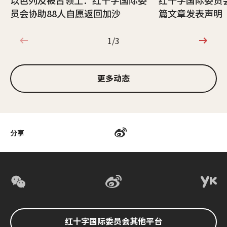
以色列及被占领土：红十字国际委
红十字国际委员
员会协助88人自愿返回加沙
篇文章发表声明
1/3
1/3
更多动态
分享
红十字国际委员会其他平台