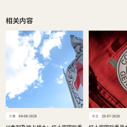
相关内容
文章
04-08-2026
发言
20-07-2026