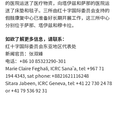
的医院运送了医疗物资，向塔伊兹和萨那的医院运
送了床垫和毯子。三所由红十字国际委员会支持的
假肢康复中心已准备好长期开展工作，这三所中心
分别位于萨那、塔伊兹和穆卡拉。
如欲了解更多信息，请联系：
红十字国际委员会东亚地区代表处
新闻官员：张双峰
电话：+86 10 85323290-301
Marie Claire Feghali, ICRC Sana'a, tel: +967 71
194 4343, sat phone: +8821621116248
Sitara Jabeen, ICRC Geneva, tel: +41 22 730 24 78
or +41 79 536 92 31