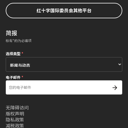
红十字国际委员会其他平台
简报
标有*的为必填项
选择类型
*
电子邮件
*
无障碍访问
版权声明
隐私政策
减税政策