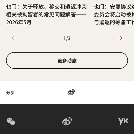
也门：关于释放、移交和遣返冲突
也门：安曼协议
相关被拘留者的常见问题解答——
委员会将启动被
2026年5月
与遣返的筹备工
1/3
1/3
更多动态
分享