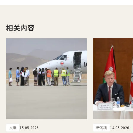
相关内容
文章
15-05-2026
新闻稿
14-05-2026