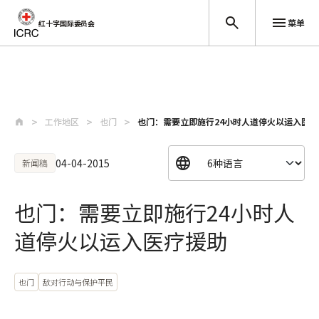
菜单
红十字国际委员会
跳至主要内容
工作地区
也门
也门：需要立即施行24小时人道停火以运入医疗
04-04-2015
新闻稿
也门：需要立即施行24小时人
道停火以运入医疗援助
也门
敌对行动与保护平民