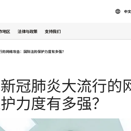
中文
作地区
法律与政策
支持我们
行的网络攻击：国际法的保护力度有多强？
和新冠肺炎大流行的
保护力度有多强？