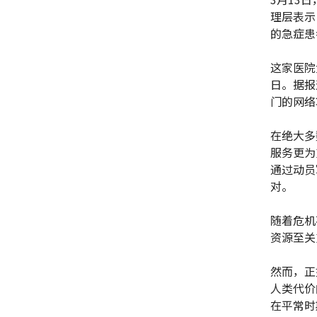
理层表示
的急症患
这家医院
日。据报
门的网络
在绝大多
服务更为
通过动员
对。
随着危机
资源至关
然而，正
人类代价
在平常时