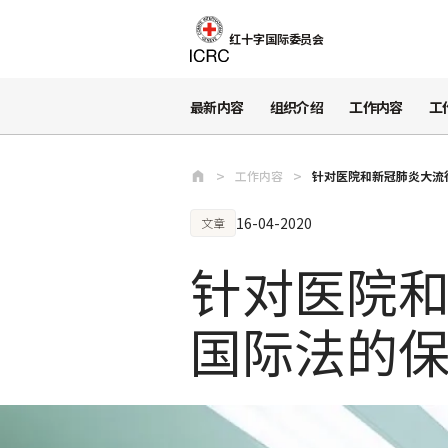
跳至主要内容
红十字国际委员会
最新内容
组织介绍
工作内容
工
工作内容
针对医院和新冠肺炎大流
16-04-2020
文章
针对医院
国际法的