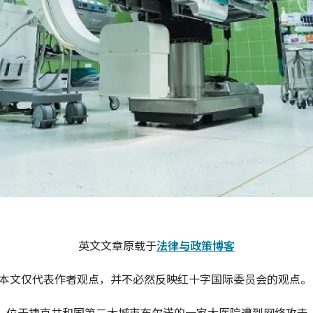
英文文章原载于
法律与政策博客
本文仅代表作者观点，并不必然反映红十字国际委员会的观点。
日，位于捷克共和国第二大城市布尔诺的一家大医院遭到网络攻击