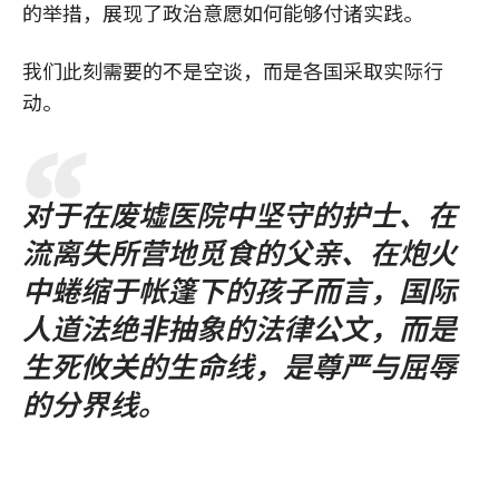
的举措，展现了政治意愿如何能够付诸实践。
我们此刻需要的不是空谈，而是各国采取实际行
动。
对于在废墟医院中坚守的护士、在
流离失所营地觅食的父亲、在炮火
中蜷缩于帐篷下的孩子而言，国际
人道法绝非抽象的法律公文，而是
生死攸关的生命线，是尊严与屈辱
的分界线。