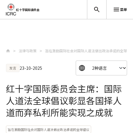
菜单
红十字国际委员会
跳至主要内容
法律与政策
旨在激励国际社会对国际人道法做出政治承诺的全球倡
23-10-2025
发言
红十字国际委员会主席：国际
人道法全球倡议彰显各国择人
道而弃私利所能实现之成就
旨在激励国际社会对国际人道法做出政治承诺的全球倡议