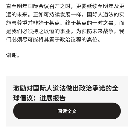
直至明年国际会议召开之时，更要延续至明年及更
远的未来。正如可持续发展一样，国际人道法的实
施与尊重并非始于某点、终于某点的一时之事，而
是我们必须持之以恒的事业。为预防未来战争，我
们必须尽可能将其置于政治议程的高位。
谢谢。
激励对国际人道法做出政治承诺的全
球倡议：进展报告
阅读全文