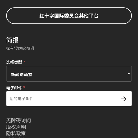
红十字国际委员会其他平台
简报
标有*的为必填项
选择类型
*
电子邮件
*
无障碍访问
版权声明
隐私政策