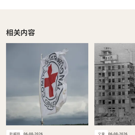
相关内容
新闻稿
06-08-2026
文章
06-08-2026