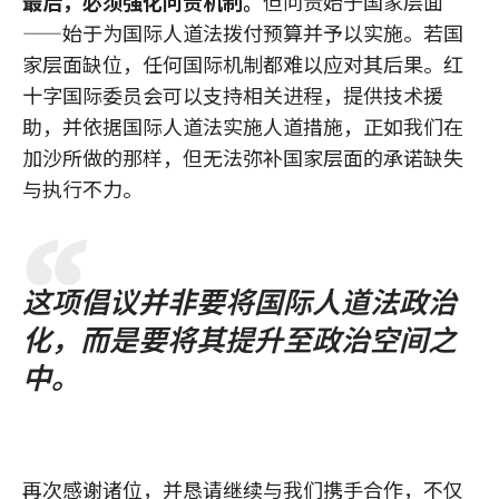
最后，必须强化问责机制。
但问责始于国家层面
——始于为国际人道法拨付预算并予以实施。若国
家层面缺位，任何国际机制都难以应对其后果。红
十字国际委员会可以支持相关进程，提供技术援
助，并依据国际人道法实施人道措施，正如我们在
加沙所做的那样，但无法弥补国家层面的承诺缺失
与执行不力。
这项倡议并非要将国际人道法政治
化，而是要将其提升至政治空间之
中。
再次感谢诸位，并恳请继续与我们携手合作，不仅