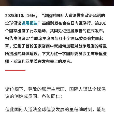
2025年10月16日，“激励对国际人道法做出政治承诺的
全球倡议
进展报告
”高级别发布会在日内瓦举行。逾101
个国家出席了此次活动，共同见证进展报告的正式发布。
报告由倡议27个联席主席国与红十字国际委员会共同起
草，汇集了首轮国家咨商中就如何加强对战争规则的尊重
所提出的具体建议。下文为红十字国际委员会主席米里亚
娜·斯波利亚里茨在发布会上的发言。
诸位阁下、尊敬的联席主席国、国际人道法全球倡
议的创始成员国、各位同仁：
值此国际人道法全球倡议发展的里程碑时刻，能与