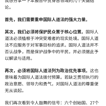
我想分享一下本报告中贯穿各领域的几个关键结
论。
首先，我们需要重申国际人道法的强大力量。
其次，我们必须将保护民众置于核心位置。
国际人
道法必须植根于冲突受难者的现实处境。国际人道
法不应服务于对军事目标的追求。国际人道法并不
否认战争，而是保护战争中的平民，并必须据此予
以解读与适用。
再次，必须将国际人道法列为政治优先事项。
这也
意味着为国际人道法拨付预算。若缺乏贯彻执行的
政治意愿、领导力和勇气，对国际人道法的尊重便
无从谈起。
我们再次看到令人鼓舞的信号：六个创始国、27个