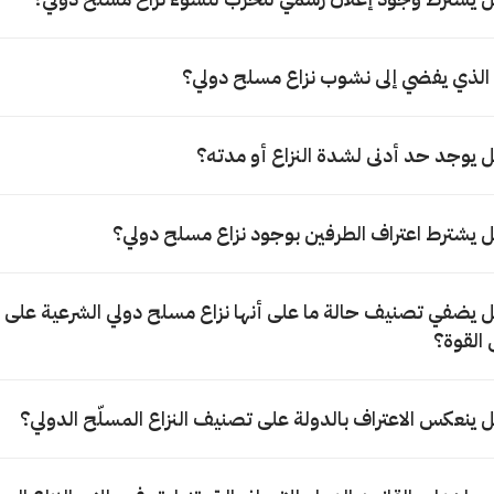
 الذي يفضي إلى نشوب نزاع مسلح دولي؟
 يوجد حد أدنى لشدة النزاع أو مدته؟
 يشترط اعتراف الطرفين بوجود نزاع مسلح دولي؟
 يضفي تصنيف حالة ما على أنها نزاع مسلح دولي الشرعية على ا
 القوة؟
 ينعكس الاعتراف بالدولة على تصنيف النزاع المسلّح الدولي؟