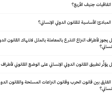
 اتفاقيات جنيف الأربع؟
 المبادئ الأساسية للقانون الدولي الإنساني؟
 يجوز لأطراف النزاع التذرع بالمعاملة بالمثل لانتهاك القانون الدو
إنساني؟
يؤثِّر تطبيق القانون الدولي الإنساني على الوضع القانوني لأطراف ا
 الفارق بين قانون الحرب وقانون النزاعات المسلحة والقانون الدول
إنساني؟