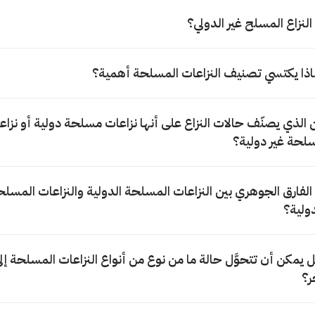
 النزاع المسلح غير الدولي؟
اذا يكتسي تصنيف النزاعات المسلحة أهمية؟
ن الذي يصنّف حالات النزاع على أنها نزاعات مسلحة دولية أو نزاع
لحة غير دولية؟
 الفارق الجوهري بين النزاعات المسلحة الدولية والنزاعات المسلح
دولية؟
 يمكن أن تتحوَّل حالة ما من نوع من أنواع النزاعات المسلحة إلى
ر؟