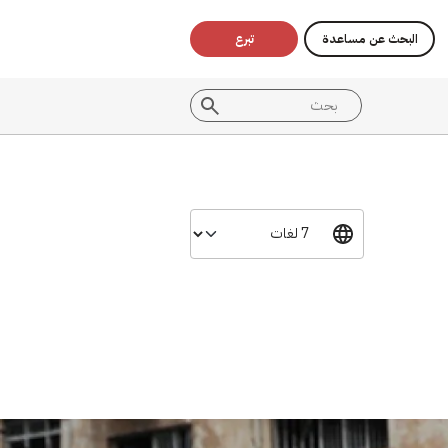
البحث عن مساعدة
تبرع