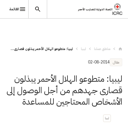
القائمة
اللجنة الدولية للصليب الأحمر
تجاوز إلى المحتوى الرئيسي
مناطق عملنا
ليبيا
ليبيا: متطوعو الهلال الأحمر يبذلون قصارى...
02-08-2014
مقال
ليبيا: متطوعو الهلال الأحمر يبذلون
قصارى جهدهم من أجل الوصول إلى
الأشخاص المحتاجين للمساعدة
ليبيا