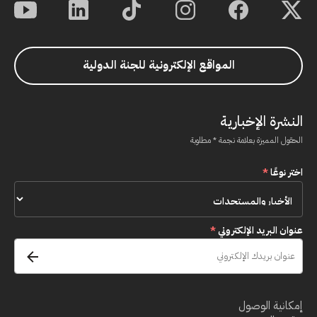
المواقع الإلكترونية للجنة الدولية
النشرة الإخبارية
الحقول المميزة بعلامة نجمة * مطلوبة
اختر نوعًا
*
عنوان البريد الإلكتروني
*
إمكانية الوصول