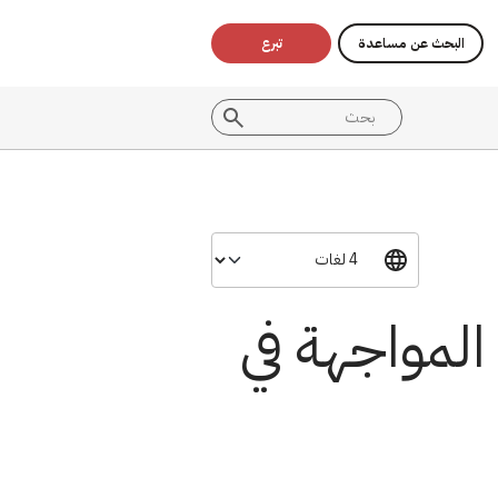
البحث عن مساعدة
تبرع
لمواجهة في