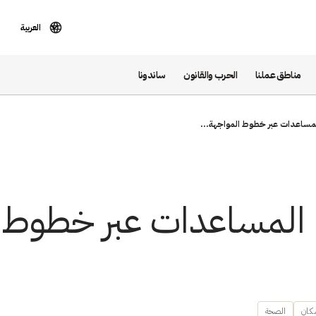
العربية
مناطق عملنا
الحرب والقانون
ساندونا
لمساعدات عبر خطوط المواجهة...
 المساعدات عبر خطوط ا
سكان
الصحة