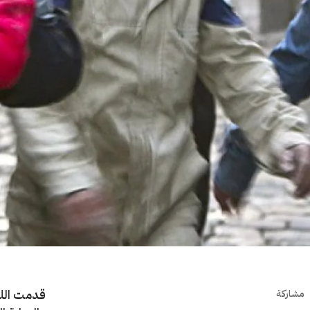
قدمت اللجن
مشاركة