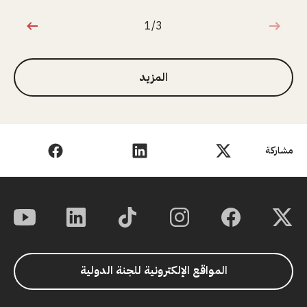
1/3
1 من 3
المزيد
مشاركة
المواقع الإلكترونية للجنة الدولية