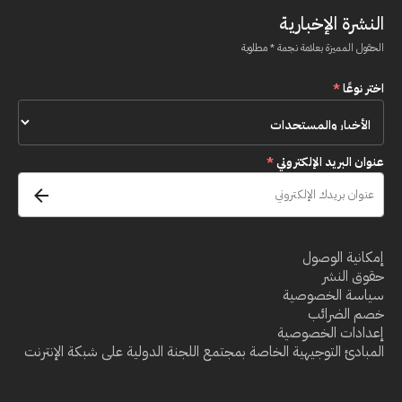
النشرة الإخبارية
الحقول المميزة بعلامة نجمة * مطلوبة
اختر نوعًا
*
عنوان البريد الإلكتروني
*
إمكانية الوصول
حقوق النشر
سياسة الخصوصية
خصم الضرائب
إعدادات الخصوصية
المبادئ التوجيهية الخاصة بمجتمع اللجنة الدولية على شبكة الإنترنت