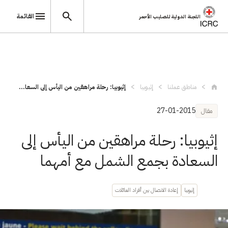
القائمة
اللجنة الدولية للصليب الأحمر
تجاوز إلى المحتوى الرئيسي
مناطق عملنا
إثيوبيا
إثيوبيا: رحلة مراهقين من اليأس إلى السعا...
27-01-2015
مقال
إثيوبيا: رحلة مراهقين من اليأس إلى
السعادة بجمع الشمل مع أمهما
إثيوبيا
إعادة الاتصال بين أفراد العائلات