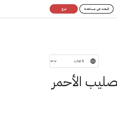
البحث عن مساعدة
تبرع
صليب الأحمر