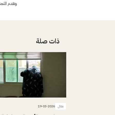
وتقدم اللجن
ذات صلة
مقال
19-03-2026