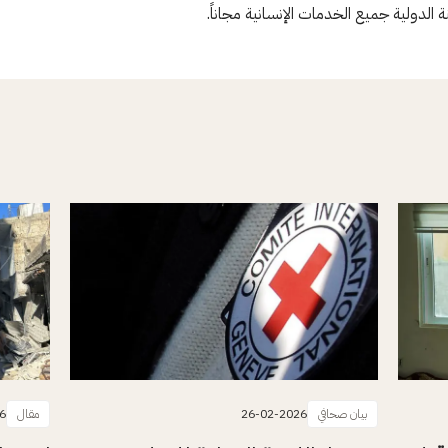
ة الدولية جميع الخدمات الإنسانية مجاناً.
بيان صحافي
26-02-2026
مقال
6