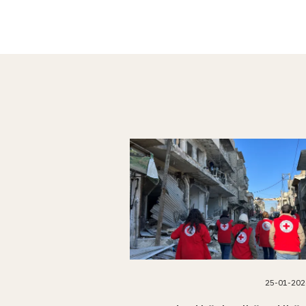
25-01-202