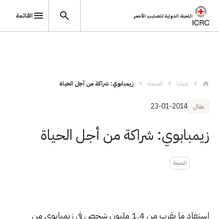
القائمة
اللجنة الدولية للصليب الأحمر
تجاوز إلى المحتوى الرئيسي
عملنا
الصحة
زيمبابوي: شراكة من أجل الحياة
23-01-2014
مقال
زيمبابوي: شراكة من أجل الحياة
الصحة
استفاد ما يقرب من 1.4 مليون شخص في زيمبابوي من