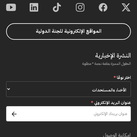
المواقع الإلكترونية للجنة الدولية
النشرة الإخبارية
الحقول المميزة بعلامة نجمة * مطلوبة
اختر نوعًا
*
عنوان البريد الإلكتروني
*
إمكانية الوصول