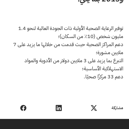
توفير الرعاية الصحية الأولية ذات الجودة العالية لنحو 1.4
مليون شخص (10٪ من السكان)؛
دعم المراكز الصحية حيث قدمت من خلالها ما يزيد على 7
ملايين مشورة؛
التبرع بما يزيد على 3 ملايين دولار من الأدوية والمواد
الاستهلاكية الأساسية؛
دعم 33 مركزًا صحيًا.
مشاركة