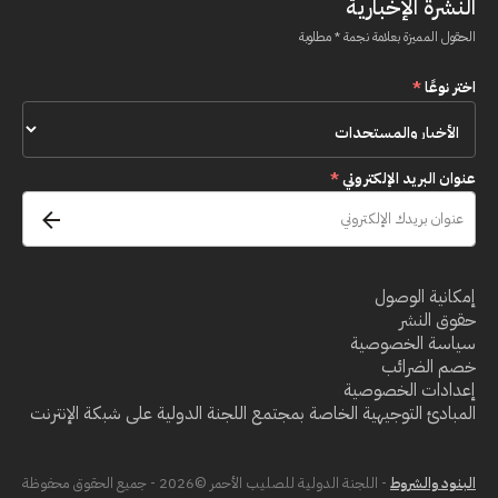
النشرة الإخبارية
الحقول المميزة بعلامة نجمة * مطلوبة
اختر نوعًا
*
عنوان البريد الإلكتروني
*
إمكانية الوصول
حقوق النشر
سياسة الخصوصية
خصم الضرائب
إعدادات الخصوصية
المبادئ التوجيهية الخاصة بمجتمع اللجنة الدولية على شبكة الإنترنت
البنود والشروط
- اللجنة الدولية للصليب الأحمر ©2026 - جميع الحقوق محفوظة