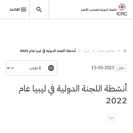
القائمة
اللجنة الدولية للصليب الأحمر
تجاوز إلى المحتوى الرئيسي
مناطق عملنا
ليبيا
أنشطة اللجنة الدولية في ليبيا عام 2022
15-05-2023
مقال
أنشطة اللجنة الدولية في ليبيا عام
2022
ليبيا