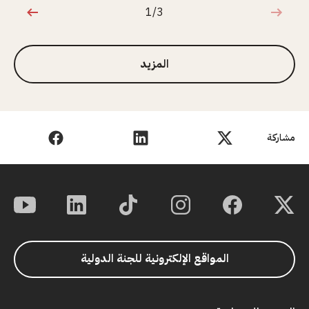
1/3
1 من 3
المزيد
مشاركة
المواقع الإلكترونية للجنة الدولية