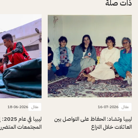
ذات صلة
مقال
16-07-2026
مقال
18-06-2026
ليبيا وتشاد: الحفاظ على التواصل بين
ليبيا
العائلات خلال النزاع
المجتمعات المتضررة 