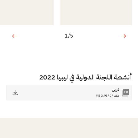
1/5
1 من 5
أنشطة اللجنة الدولية في ليبيا 2022
تنزيل
ملف PDF
3.93 MB