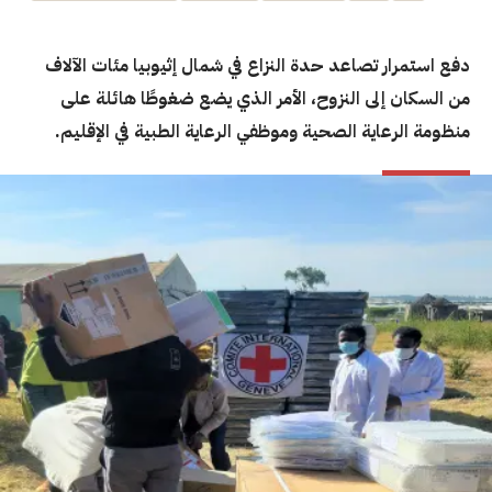
دفع استمرار تصاعد حدة النزاع في شمال إثيوبيا مئات الآلاف
من السكان إلى النزوح، الأمر الذي يضع ضغوطًا هائلة على
منظومة الرعاية الصحية وموظفي الرعاية الطبية في الإقليم.