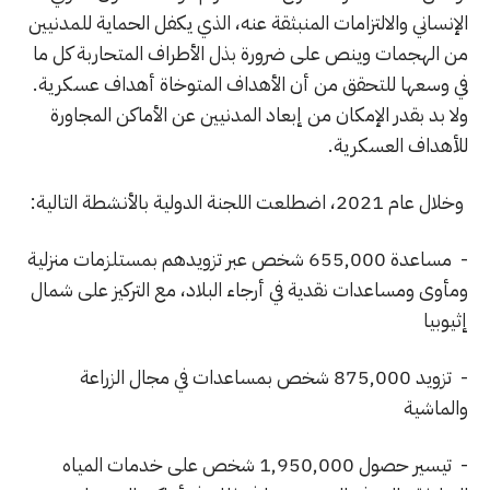
الإنساني والالتزامات المنبثقة عنه، الذي يكفل الحماية للمدنيين
من الهجمات وينص على ضرورة بذل الأطراف المتحاربة كل ما
في وسعها للتحقق من أن الأهداف المتوخاة أهداف عسكرية.
ولا بد بقدر الإمكان من إبعاد المدنيين عن الأماكن المجاورة
للأهداف العسكرية.
وخلال عام 2021، اضطلعت اللجنة الدولية بالأنشطة التالية:
- مساعدة 655,000 شخص عبر تزويدهم بمستلزمات منزلية
ومأوى ومساعدات نقدية في أرجاء البلاد، مع التركيز على شمال
إثيوبيا
- تزويد 875,000 شخص بمساعدات في مجال الزراعة
والماشية
- تيسير حصول 1,950,000 شخص على خدمات المياه