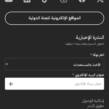
المواقع الإلكترونية للجنة الدولية
النشرة الإخبارية
الحقول المميزة بعلامة نجمة * مطلوبة
اختر نوعًا
*
عنوان البريد الإلكتروني
*
إمكانية الوصول
حقوق النشر