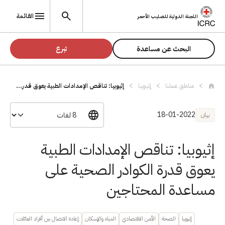
تجاوز إلى المحتوى الرئيسي
القائمة
اللجنة الدولية للصليب الأحمر
البحث عن مساعدة
تبرع
مناطق عملنا
إثيوبيا
إثيوبيا: تناقص الإمدادات الطبية يعوق قدر...
18-01-2022
بيان
إثيوبيا: تناقص الإمدادات الطبية
يعوق قدرة الكوادر الصحية على
مساعدة المحتاجين
إثيوبيا
الصحة
الأمن الاقتصادي
المياه والإسكان
إعادة الاتصال بين أفراد العائلات