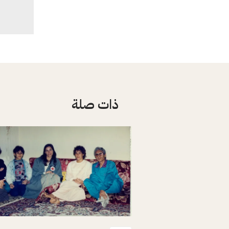
ذات صلة