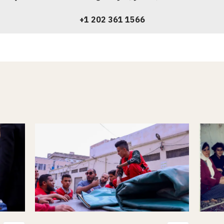
+1 202 361 1566