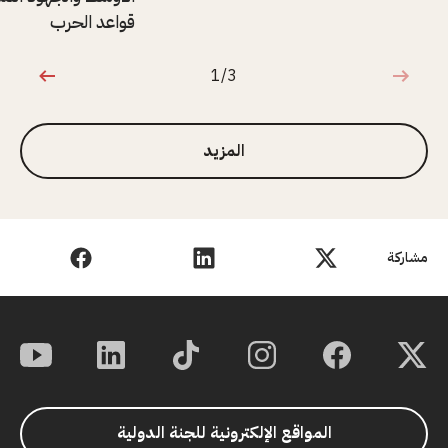
قواعد الحرب
1/3
1 من 3
المزيد
مشاركة
المواقع الإلكترونية للجنة الدولية