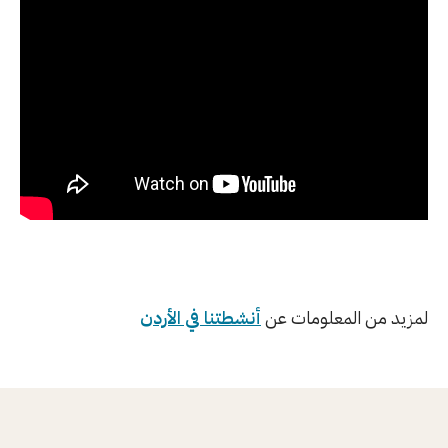
لمزيد من المعلومات عن
أنشطتنا في الأردن