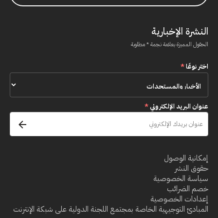
النشرة الإخبارية
الحقول المميزة بعلامة نجمة * مطلوبة
اختر نوعًا
*
عنوان البريد الإلكتروني
*
إمكانية الوصول
حقوق النشر
سياسة الخصوصية
خصم الضرائب
إعدادات الخصوصية
المبادئ التوجيهية الخاصة بمجتمع اللجنة الدولية على شبكة الإنترنت