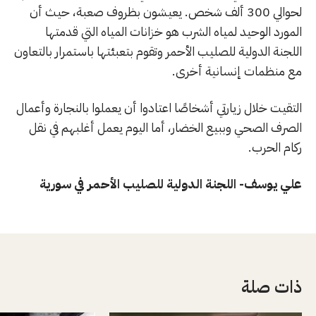
لحوالي 300 ألف شخص. يعيشون بظروف صعبة، حيث أن
المورد الوحيد لمياه الشرب هو خزانات المياه التي قدمتها
اللجنة الدولية للصليب الأحمر وتقوم بتعبئتها باستمرار بالتعاون
مع منظمات إنسانية أخرى.
التقيت خلال زيارتي أشخاصًا اعتادوا أن يعملوا بالنجارة وأعمال
الصرف الصحي وببيع الخضار، أما اليوم يعمل أغلبهم في نقل
ركام الحرب.
علي يوسف- اللجنة الدولية للصليب الأحمر في سورية
ذات صلة