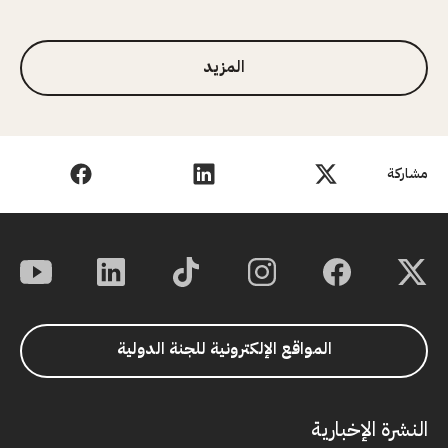
1 من 3
المزيد
مشاركة
المواقع الإلكترونية للجنة الدولية
النشرة الإخبارية