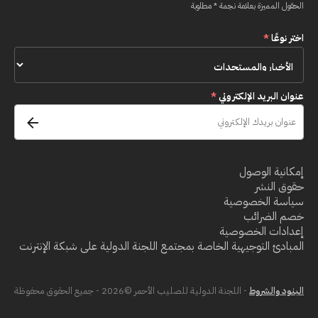
الحقول المميزة بعلامة نجمة * مطلوبة
اختر نوعًا
*
عنوان البريد الإلكتروني
*
إمكانية الوصول
حقوق النشر
سياسة الخصوصية
خصم الضرائب
إعدادات الخصوصية
المبادئ التوجيهية الخاصة بمجتمع اللجنة الدولية على شبكة الإنترنت
البنود والشروط
- اللجنة الدولية للصليب الأحمر ©2026 - جميع الحقوق محفوظة