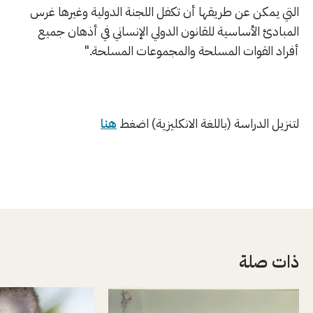
التي يمكن عن طريقها أن تكفل اللجنة الدولية وغيرها غرس
المبادئ الأساسية للقانون الدولي الإنساني في أذهان جميع
أفراد القوات المسلحة والمجموعات المسلحة."
لتنزيل الدراسة (باللغة الانكليزية) اضغط
هنا
ذات صلة