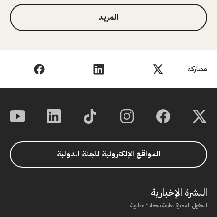
المزيد
مشاركة
المواقع الإلكترونية للجنة الدولية
النشرة الإخبارية
الحقول المميزة بعلامة نجمة * مطلوبة