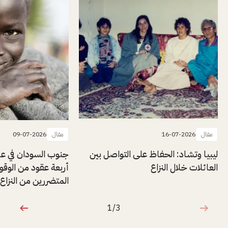
مقال
16-07-2026
مقال
09-07-2026
ليبيا وتشاد: الحفاظ على التواصل بين
جنوب السودان في ع
العائلات خلال النزاع
أربعة عقود من الوق
المتضررين من النزاع
1/3
1 من 3