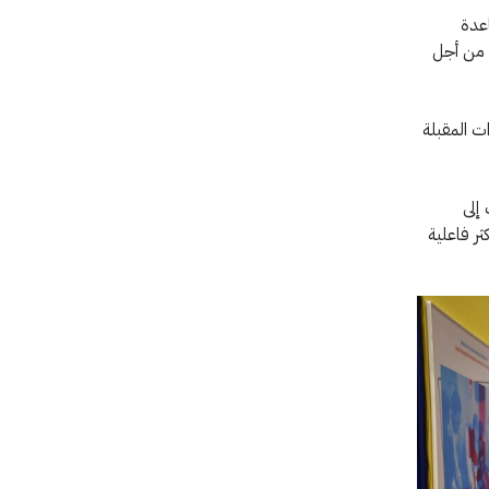
اعدة
ن من أجل
ات المقبلة
إلى
ر فاعلية