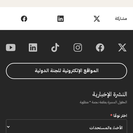
مشاركة
المواقع الإلكترونية للجنة الدولية
النشرة الإخبارية
الحقول المميزة بعلامة نجمة * مطلوبة
اختر نوعًا
*