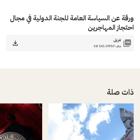
ورقة عن السياسة العامة للجنة الدولية في مجال
احتجاز المهاجرين
تنزيل
ملف PDF
545.09 KB
ذات صلة