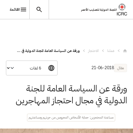
القائمة
اللجنة الدولية للصليب الأحمر
تجاوز إلى المحتوى الرئيسي
عملنا
الاحتجاز
ورقة عن السياسة العامة للجنة الدولية في ...
21-06-2018
مقال
ورقة عن السياسة العامة للجنة
الدولية في مجال احتجاز المهاجرين
مساعدة المحتجزين: حماية الأشخاص المحرومين من حريتهم ومساعدتهم