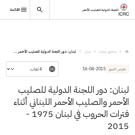
القائمة
اللجنة الدولية للصليب الأحمر
تجاوز إلى المحتوى الرئيسي
مناطق عملنا
لبنان
لبنان: دور اللجنة الدولية للصليب الأحمر ...
16-04-2015
معرض الصور
لبنان: دور اللجنة الدولية للصليب
الأحمر والصليب الأحمر اللبناني أثناء
فترات الحروب في لبنان 1975 -
2015