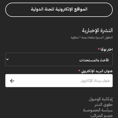
المواقع الإلكترونية للجنة الدولية
النشرة الإخبارية
الحقول المميزة بعلامة نجمة * مطلوبة
اختر نوعًا
*
عنوان البريد الإلكتروني
*
إمكانية الوصول
حقوق النشر
سياسة الخصوصية
خصم الضرائب