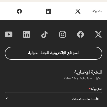
مشاركة
المواقع الإلكترونية للجنة الدولية
النشرة الإخبارية
الحقول المميزة بعلامة نجمة * مطلوبة
اختر نوعًا
*