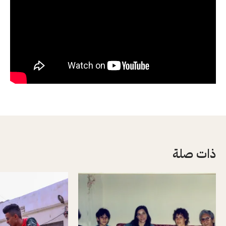
ذات صلة