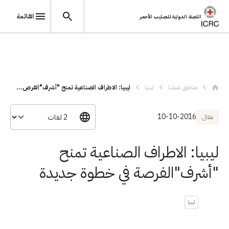
القائمة
اللجنة الدولية للصليب الأحمر
تجاوز إلى المحتوى الرئيسي
مناطق عملنا
ليبيا
ليبيا: الاطراف الصناعية تمنح "أشرف"الفرص...
10-10-2016
مقال
ليبيا: الاطراف الصناعية تمنح
"أشرف"الفرصة في خطوة جديدة
ليبيا