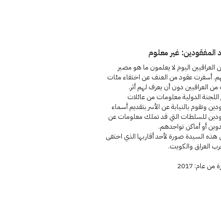
 المفقودين: غير معلوم
ن العراقيين اليوم لا يعلمون ما هو مصير
هم. أسفرت عقود من العنف عن اختفاء مئات
 من العراقيين دون أن يعرف لهم أثر.
اللجنة الدولية معلومات من عائلات
دين وتقوم بالنيابة عن الأسر بتقديم أسماء
ودين للسلطات التي قد تملك معلومات عن
وين أو أماكن تواجدهم.
هذه السيدة صورة لأحد أقاربها الذي اختفى
رب العراق والكويت.
من عام: 2017