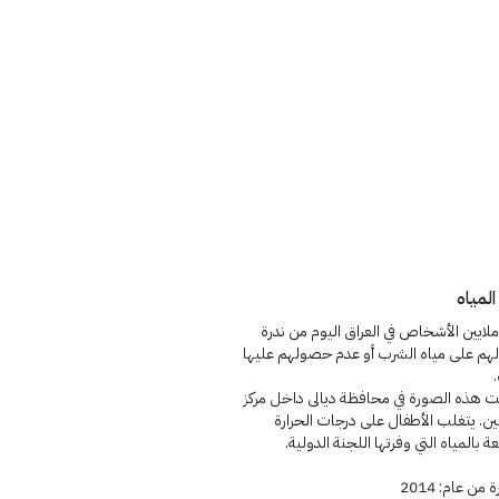
المياه
ملايين الأشخاص في العراق اليوم من ندرة
م على مياه الشرب أو عدم حصولهم عليها
ت هذه الصورة في محافظة ديالى داخل مركز
ين. يتغلب الأطفال على درجات الحرارة
عة بالمياه التي وفرتها اللجنة الدولية.
من عام: 2014