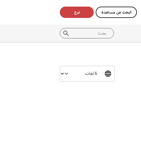
البحث عن مساعدة
تبرع