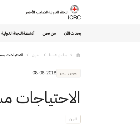
تجاوز إلى المحتوى الرئيسي
اللجنة الدولية للصليب الأحمر
يحدث الآن
من نحن
أنشطة اللجنة الدولية
مناطق عملنا
العراق
الاحتياجات مست
08-08-2018
معرض الصور
الاحتياجات مس
العراق