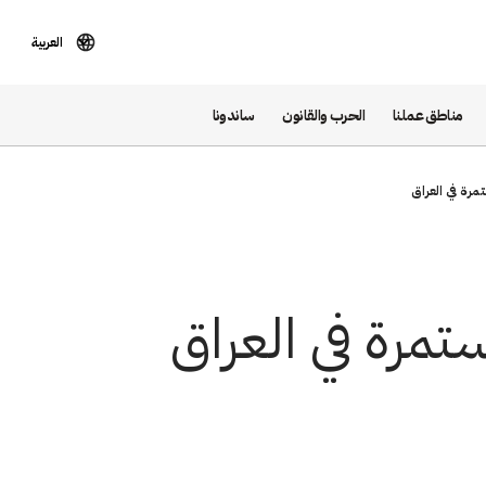
العربية
مناطق عملنا
الحرب والقانون
ساندونا
مرة في العراق
تمرة في العراق