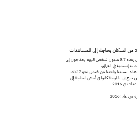
ساعدات
ما يزال زهاء 8.7 مليون شخص اليوم يحتاجون إلى
ت إنسانية في العراق.
كانت هذه السيدة واحدة من ضمن نحو 7 آلاف
زح في الفلوجة كانوا في أمسّ الحاجة إلى
ات في 2016.
من عام: 2016