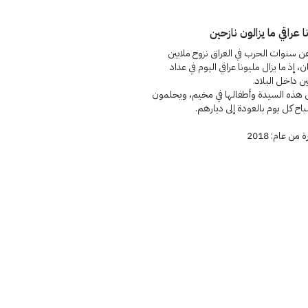
ا عراقي ما يزالون نازحين
 سنوات الحرب في العراق نزوح ملايين
، إذ ما يزال مليونا عراقي اليوم في عداد
ين داخل البلاد.
هذه السيدة وأطفالها في مخيم، ويحلمون
ح كل يوم بالعودة إلى ديارهم.
من عام: 2018