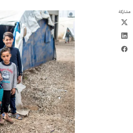
مشاركة