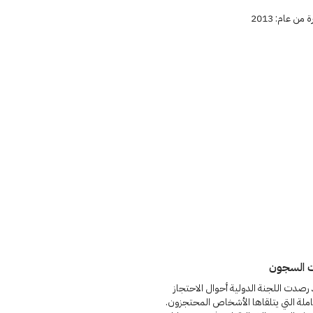
من عام: 2013
ت السجون
رصدت اللجنة الدولية أحوال الاحتجاز
املة التي يتلقاها الأشخاص المحتجزون.