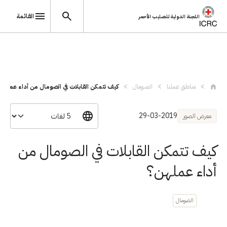
القائمة
اللجنة الدولية للصليب الأحمر
تجاوز إلى المحتوى الرئيسي
مناطق عملنا
الصومال
كيف تتمكن القابلات في الصومال من أداء عم...
29-03-2019
معرض الصور
كيف تتمكن القابلات في الصومال من
أداء عملهن؟
الصومال