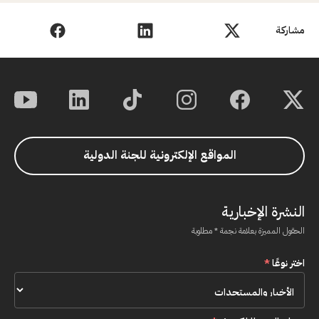
مشاركة
المواقع الإلكترونية للجنة الدولية
النشرة الإخبارية
الحقول المميزة بعلامة نجمة * مطلوبة
اختر نوعًا
*