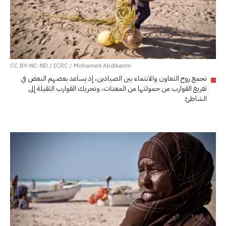
CC BY-NC-ND / ICRC / Mohamed Abdikarim
تجمع روح التعاون والانتماء بين الصيادين، إذ يساعد بعضهم البعض في
تفريغ القوارب من حمولتها من المعدات، وتحريك القوارب الثقيلة إلى
الشاطئ.