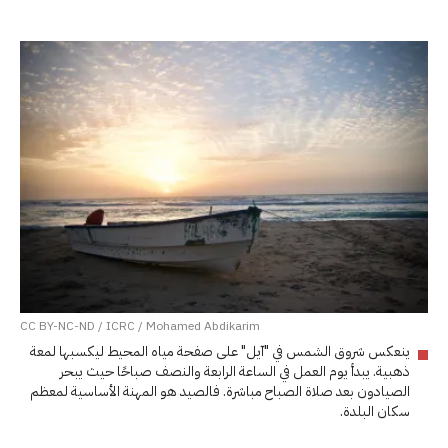
CC BY-NC-ND / ICRC / Mohamed Abdikarim
ينعكس شروق الشمس في "آيل" على صفحة مياه المحيط ليكسبها لمعة
ذهبية. يبدأ يوم العمل في الساعة الرابعة والنصف صباحًا حيث يبحر
الصيادون بعد صلاة الصباح مباشرة. فالصيد هو المهنة الأساسية لمعظم
سكان البلدة.