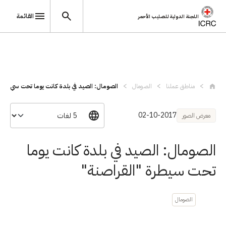
القائمة
اللجنة الدولية للصليب الأحمر
تجاوز إلى المحتوى الرئيسي
مناطق عملنا
الصومال
الصومال: الصيد في بلدة كانت يوما تحت سي...
02-10-2017
معرض الصور
الصومال: الصيد في بلدة كانت يوما
تحت سيطرة "القراصنة"
الصومال