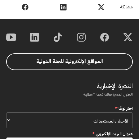
مشاركة
المواقع الإلكترونية للجنة الدولية
النشرة الإخبارية
الحقول المميزة بعلامة نجمة * مطلوبة
اختر نوعًا
*
عنوان البريد الإلكتروني
*