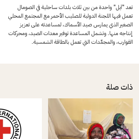
تعد "آيل" واحدة من بين ثلاث بلدات ساحلية في الصومال
تعمل فيها اللجنة الدولية للصليب الأحمر مع المجتمع المحلي
الصغير الذي يمارس صيد الأسماك، لمساعدته على تعزيز
إنتاجه منها. وتشمل المساعدة توفير معدات الصيد، ومحركات
القوارب، والمجمِّدات التي تعمل بالطاقة الشمسية.
ذات صلة