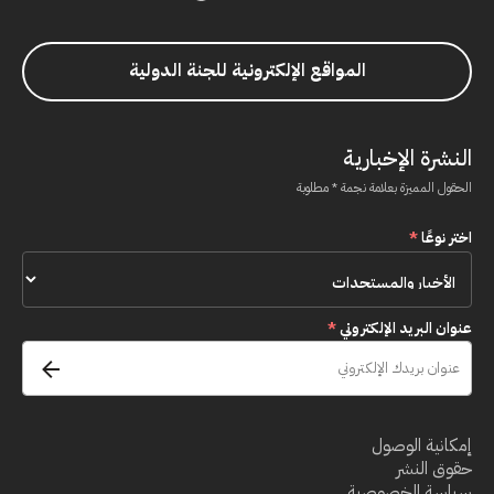
المواقع الإلكترونية للجنة الدولية
النشرة الإخبارية
الحقول المميزة بعلامة نجمة * مطلوبة
اختر نوعًا
*
عنوان البريد الإلكتروني
*
إمكانية الوصول
حقوق النشر
سياسة الخصوصية