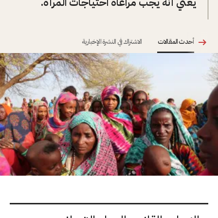
يعني أنه يجب مراعاة احتياجات المرأة.
أحدث المقالات
الاشتراك في النشرة الإخبارية