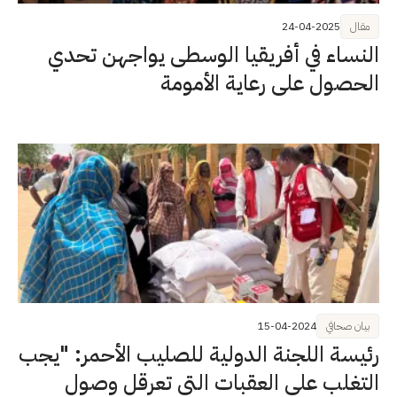
مقال
24-04-2025
النساء في أفريقيا الوسطى يواجهن تحدي
الحصول على رعاية الأمومة
بيان صحافي
15-04-2024
رئيسة اللجنة الدولية للصليب الأحمر: "يجب
التغلب على العقبات التي تعرقل وصول