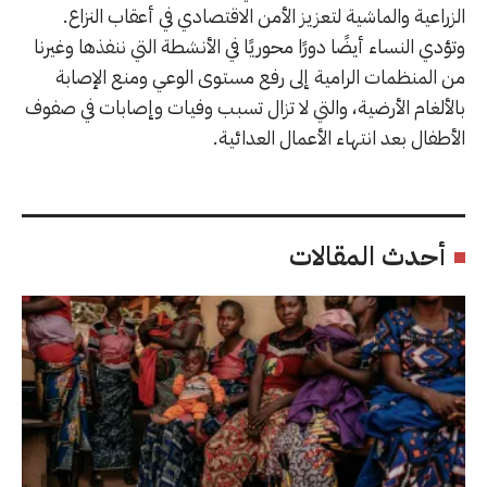
الزراعية والماشية لتعزيز الأمن الاقتصادي في أعقاب النزاع.
وتؤدي النساء أيضًا دورًا محوريًا في الأنشطة التي ننفذها وغيرنا
من المنظمات الرامية إلى رفع مستوى الوعي ومنع الإصابة
بالألغام الأرضية، والتي لا تزال تسبب وفيات وإصابات في صفوف
الأطفال بعد انتهاء الأعمال العدائية.
أحدث المقالات