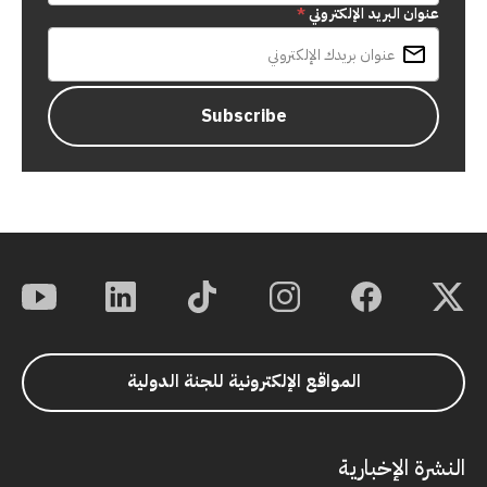
عنوان البريد الإلكتروني
*
المواقع الإلكترونية للجنة الدولية
النشرة الإخبارية