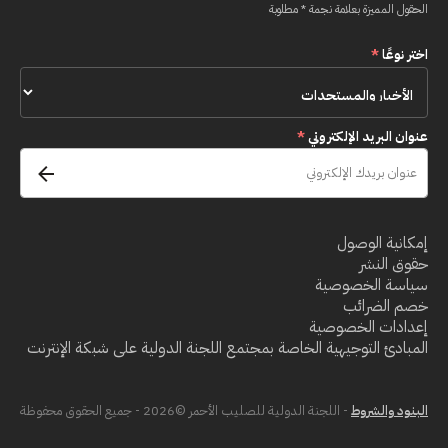
الحقول المميزة بعلامة نجمة * مطلوبة
اختر نوعًا
*
عنوان البريد الإلكتروني
*
إمكانية الوصول
حقوق النشر
سياسة الخصوصية
خصم الضرائب
إعدادات الخصوصية
المبادئ التوجيهية الخاصة بمجتمع اللجنة الدولية على شبكة الإنترنت
البنود والشروط
- اللجنة الدولية للصليب الأحمر ©2026 - جميع الحقوق محفوظة