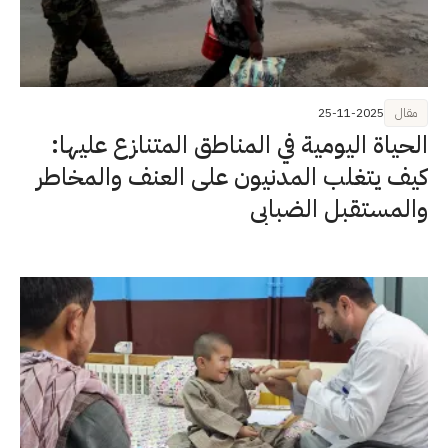
مقال
25-11-2025
الحياة اليومية في المناطق المتنازع عليها:
كيف يتغلب المدنيون على العنف والمخاطر
والمستقبل الضبابي