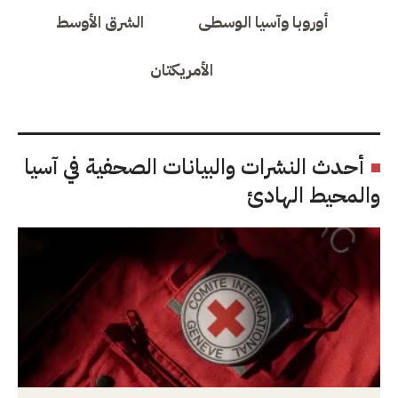
أوروبا وآسيا الوسطى
الشرق الأوسط
الأمريكتان
أحدث النشرات والبيانات الصحفية في آسيا
والمحيط الهادئ