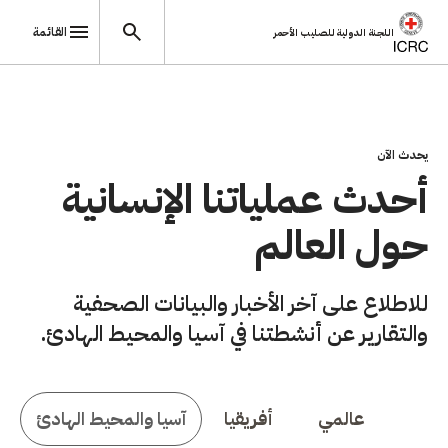
القائمة
اللجنة الدولية للصليب الأحمر
تجاوز إلى المحتوى الرئيسي
يحدث الآن
أحدث عملياتنا الإنسانية
حول العالم
للاطلاع على آخر الأخبار والبيانات الصحفية
والتقارير عن أنشطتنا في آسيا والمحيط الهادئ.
عالمي
أفريقيا
آسيا والمحيط الهادئ