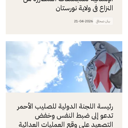
النزاع في ولاية نورستان
بيان صحافي
21-04-2026
رئيسة اللجنة الدولية للصليب الأحمر
تدعو إلى ضبط النفس وخفض
التصعيد على وقع العمليات العدائية