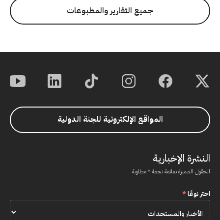
جميع التقارير والمطبوعات
المواقع الإلكترونية للجنة الدولية
النشرة الإخبارية
الحقول المميزة بعلامة نجمة * مطلوبة
اختر نوعًا
*