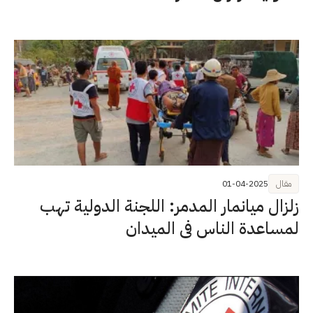
مقال
01-04-2025
زلزال ميانمار المدمر: اللجنة الدولية تهب
لمساعدة الناس في الميدان