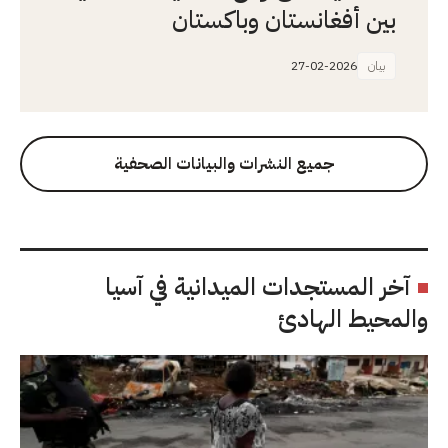
بين أفغانستان وباكستان
بيان
27-02-2026
جميع النشرات والبيانات الصحفية
آخر المستجدات الميدانية في آسيا
والمحيط الهادئ