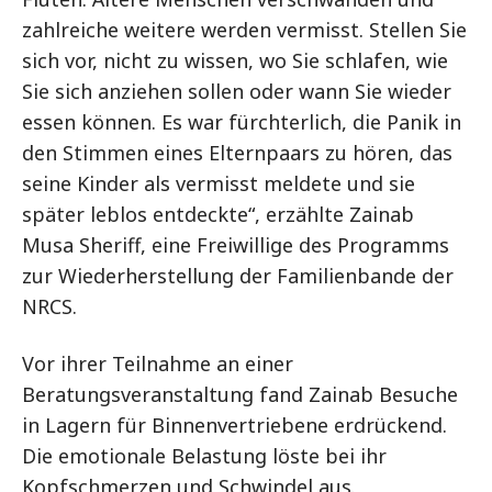
zahlreiche weitere werden vermisst. Stellen Sie
sich vor, nicht zu wissen, wo Sie schlafen, wie
Sie sich anziehen sollen oder wann Sie wieder
essen können. Es war fürchterlich, die Panik in
den Stimmen eines Elternpaars zu hören, das
seine Kinder als vermisst meldete und sie
später leblos entdeckte“, erzählte Zainab
Musa Sheriff, eine Freiwillige des Programms
zur Wiederherstellung der Familienbande der
NRCS.
Vor ihrer Teilnahme an einer
Beratungsveranstaltung fand Zainab Besuche
in Lagern für Binnenvertriebene erdrückend.
Die emotionale Belastung löste bei ihr
Kopfschmerzen und Schwindel aus.