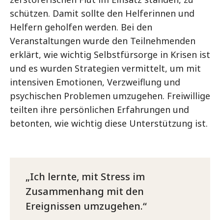
schützen. Damit sollte den Helferinnen und
Helfern geholfen werden. Bei den
Veranstaltungen wurde den Teilnehmenden
erklärt, wie wichtig Selbstfürsorge in Krisen ist
und es wurden Strategien vermittelt, um mit
intensiven Emotionen, Verzweiflung und
psychischen Problemen umzugehen. Freiwillige
teilten ihre persönlichen Erfahrungen und
betonten, wie wichtig diese Unterstützung ist.
Ich lernte, mit Stress im
Zusammenhang mit den
Ereignissen umzugehen.