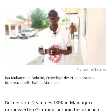
Mohammed Ibrahim
Isa Muhammad Boboke, Freiwilliger der Nigerianischen
Rotkreuzgesellschaft in Maiduguri.
Bei der vom Team des IKRK in Maiduguri
organisierten Gruppentherapie besprachen