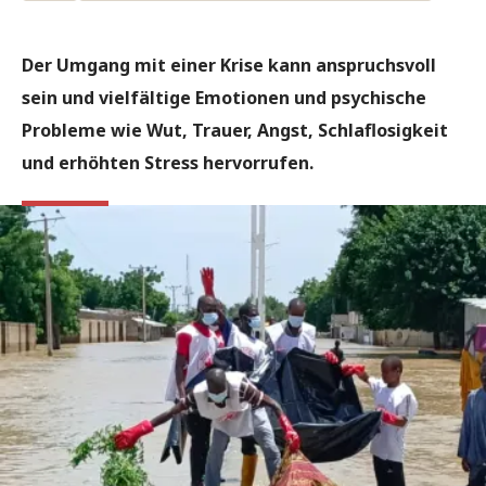
Der Umgang mit einer Krise kann anspruchsvoll
sein und vielfältige Emotionen und psychische
Probleme wie Wut, Trauer, Angst, Schlaflosigkeit
und erhöhten Stress hervorrufen.