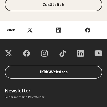
Zusätzlich
Teilen
IKRK-Websites
Newsletter
Felder mit * sind Pflichtfelder.