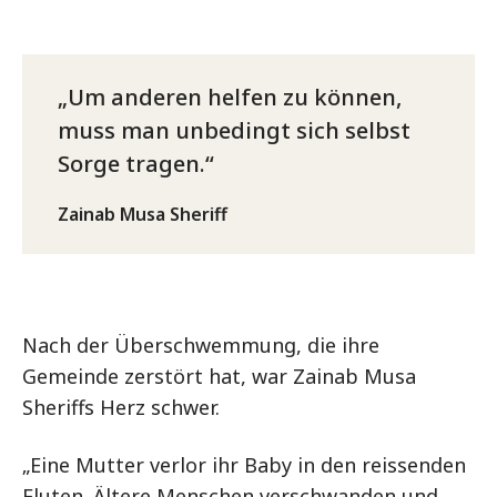
Um anderen helfen zu können,
muss man unbedingt sich selbst
Sorge tragen.
Zainab Musa Sheriff
Nach der Überschwemmung, die ihre
Gemeinde zerstört hat, war Zainab Musa
Sheriffs Herz schwer.
„Eine Mutter verlor ihr Baby in den reissenden
Fluten. Ältere Menschen verschwanden und