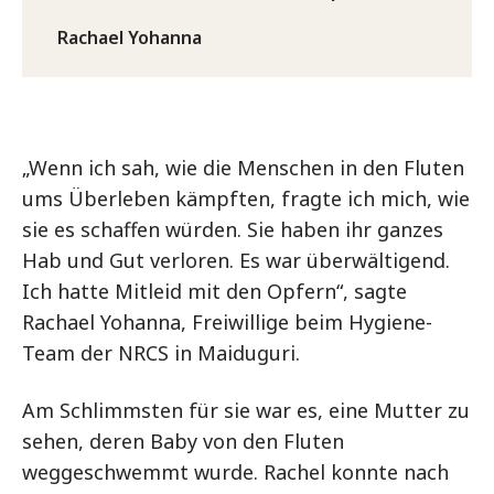
Rachael Yohanna
„Wenn ich sah, wie die Menschen in den Fluten
ums Überleben kämpften, fragte ich mich, wie
sie es schaffen würden. Sie haben ihr ganzes
Hab und Gut verloren. Es war überwältigend.
Ich hatte Mitleid mit den Opfern“, sagte
Rachael Yohanna, Freiwillige beim Hygiene-
Team der NRCS in Maiduguri.
Am Schlimmsten für sie war es, eine Mutter zu
sehen, deren Baby von den Fluten
weggeschwemmt wurde. Rachel konnte nach