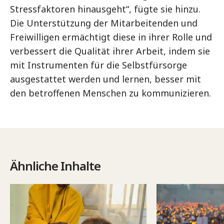
Stressfaktoren hinausgeht“, fügte sie hinzu.
Die Unterstützung der Mitarbeitenden und
Freiwilligen ermächtigt diese in ihrer Rolle und
verbessert die Qualität ihrer Arbeit, indem sie
mit Instrumenten für die Selbstfürsorge
ausgestattet werden und lernen, besser mit
den betroffenen Menschen zu kommunizieren.
Ähnliche Inhalte