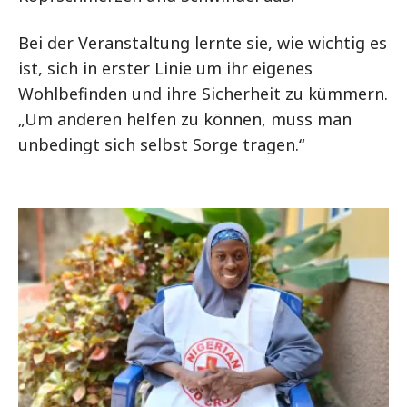
Bei der Veranstaltung lernte sie, wie wichtig es
ist, sich in erster Linie um ihr eigenes
Wohlbefinden und ihre Sicherheit zu kümmern.
„Um anderen helfen zu können, muss man
unbedingt sich selbst Sorge tragen.“