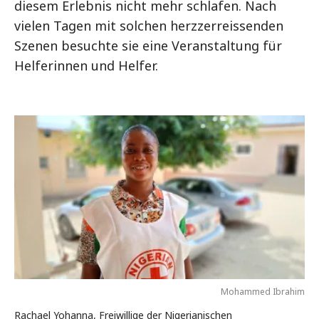
diesem Erlebnis nicht mehr schlafen. Nach
vielen Tagen mit solchen herzzerreissenden
Szenen besuchte sie eine Veranstaltung für
Helferinnen und Helfer.
Mohammed Ibrahim
Rachael Yohanna, Freiwillige der Nigerianischen