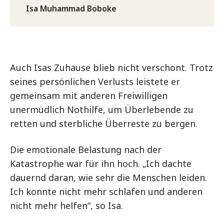
Isa Muhammad Boboke
Auch Isas Zuhause blieb nicht verschont. Trotz
seines persönlichen Verlusts leistete er
gemeinsam mit anderen Freiwilligen
unermüdlich Nothilfe, um Überlebende zu
retten und sterbliche Überreste zu bergen.
Die emotionale Belastung nach der
Katastrophe war für ihn hoch. „Ich dachte
dauernd daran, wie sehr die Menschen leiden.
Ich konnte nicht mehr schlafen und anderen
nicht mehr helfen“, so Isa.