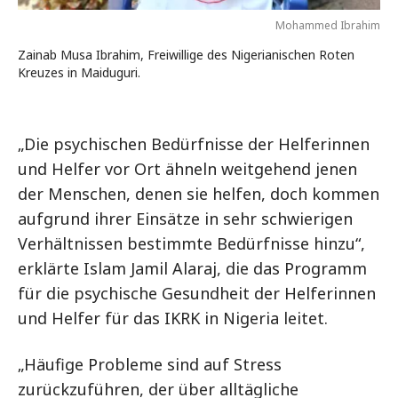
Mohammed Ibrahim
Zainab Musa Ibrahim, Freiwillige des Nigerianischen Roten
Kreuzes in Maiduguri.
„Die psychischen Bedürfnisse der Helferinnen
und Helfer vor Ort ähneln weitgehend jenen
der Menschen, denen sie helfen, doch kommen
aufgrund ihrer Einsätze in sehr schwierigen
Verhältnissen bestimmte Bedürfnisse hinzu“,
erklärte Islam Jamil Alaraj, die das Programm
für die psychische Gesundheit der Helferinnen
und Helfer für das IKRK in Nigeria leitet.
„Häufige Probleme sind auf Stress
zurückzuführen, der über alltägliche