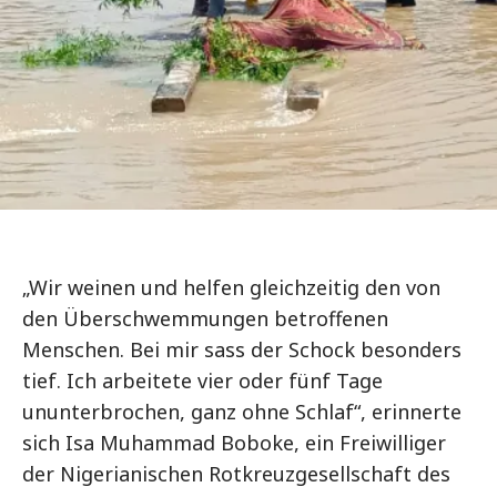
„Wir weinen und helfen gleichzeitig den von
den Überschwemmungen betroffenen
Menschen. Bei mir sass der Schock besonders
tief. Ich arbeitete vier oder fünf Tage
ununterbrochen, ganz ohne Schlaf“, erinnerte
sich Isa Muhammad Boboke, ein Freiwilliger
der Nigerianischen Rotkreuzgesellschaft des