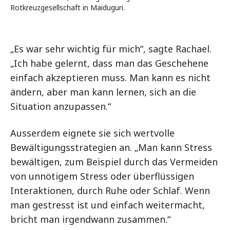
Rotkreuzgesellschaft in Maiduguri.
„Es war sehr wichtig für mich“, sagte Rachael.
„Ich habe gelernt, dass man das Geschehene
einfach akzeptieren muss. Man kann es nicht
ändern, aber man kann lernen, sich an die
Situation anzupassen.“
Ausserdem eignete sie sich wertvolle
Bewältigungsstrategien an. „Man kann Stress
bewältigen, zum Beispiel durch das Vermeiden
von unnötigem Stress oder überflüssigen
Interaktionen, durch Ruhe oder Schlaf. Wenn
man gestresst ist und einfach weitermacht,
bricht man irgendwann zusammen.“