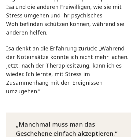
Isa und die anderen Freiwilligen, wie sie mit
Stress umgehen und ihr psychisches
Wohlbefinden schützen können, während sie
anderen helfen.
Isa denkt an die Erfahrung zurück: „Während
der Noteinsätze konnte ich nicht mehr lachen.
Jetzt, nach der Therapiesitzung, kann ich es
wieder. Ich lernte, mit Stress im
Zusammenhang mit den Ereignissen
umzugehen.“
Manchmal muss man das
Geschehene einfach akzeptieren.