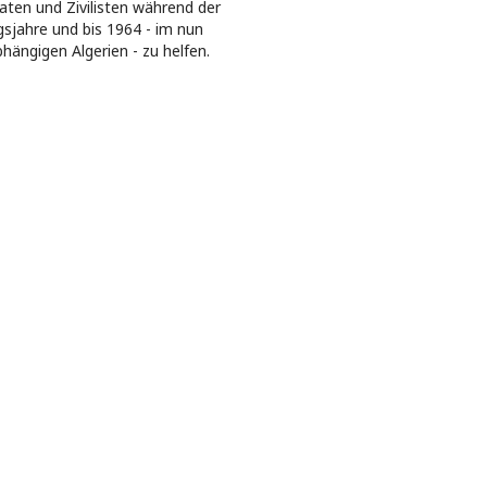
aten und Zivilisten während der
gsjahre und bis 1964 - im nun
hängigen Algerien - zu helfen.